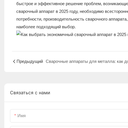
быстрое и эффективное решение проблем, возникающих
сварочный аппарат в 2025 году, необходимо всесторонн
потребности, производительность сварочного аппарата
наиболее подходящий выбор.
Предыдущий
Связаться с нами
Имя