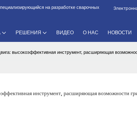
специализирующийся на разработке сварочных
Электронна
А
РЕШЕНИЯ
ВИДЕО
О НАС
НОВОСТИ
вига: высокоэффективная инструмент, расширяющая возможнос
эффективная инструмент, расширяющая возможности грил