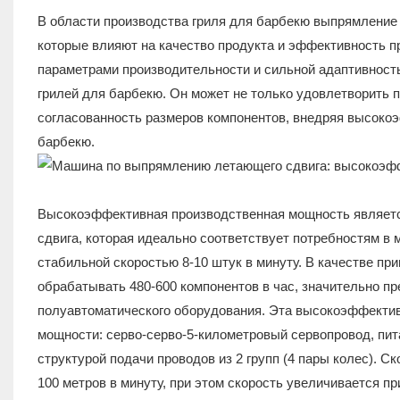
В области производства гриля для барбекю выпрямление
которые влияют на качество продукта и эффективность 
параметрами производительности и сильной адаптивност
грилей для барбекю. Он может не только удовлетворить 
согласованность размеров компонентов, внедряя высоко
барбекю.
Высокоэффективная производственная мощность являет
сдвига, которая идеально соответствует потребностям в
стабильной скоростью 8-10 штук в минуту. В качестве пр
обрабатывать 480-600 компонентов в час, значительно п
полуавтоматического оборудования. Эта высокоэффектив
мощности: серво-серво-5-километровый сервопровод, пит
структурой подачи проводов из 2 групп (4 пары колес). С
100 метров в минуту, при этом скорость увеличивается 