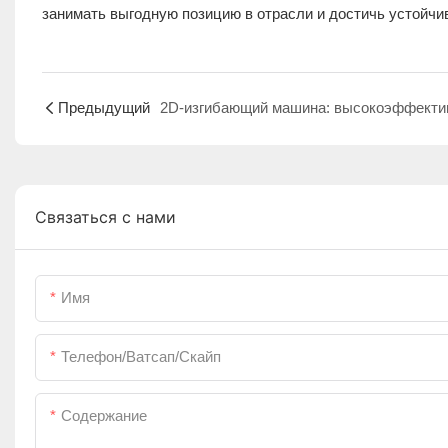
занимать выгодную позицию в отрасли и достичь устойчив
Предыдущий
Связаться с нами
Имя
Телефон/ватсап/скайп
Содержание