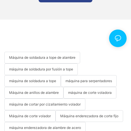
Máquina de soldadura a tope de alambre
máquina de soldadura por fusión a tope
máquina de soldadura a tope
máquina para serpentadores
Máquina de anillos de alambre
máquina de corte voladora
máquina de cortar por cizallamiento volador
Máquina de corte volador
Máquina enderezadora de corte fijo
máquina enderezadora de alambre de acero