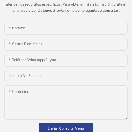
atender los requisitos específicos. Para obtener más información, visite el
sitio web o contáctenos directamente con preguntas o consultas.
Nombre
Correo Electrónico
Teléfono/whatsapp/skype
Nombre De Empresa
Contenido
Enviar Consulta Ahora