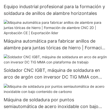
fábricas.
Equipo industrial profesional para la formación y
soldadura de anillos de alambre horizontales
Máquina automática para fabricar anillos de
alambre para juntas tóricas de hierro | Formación
de alambre CNC 2D | Aprobación CE |
Exportación líder
Soldador CNC IGBT, máquina de soldadura en
arco de argón con inversor DC TIG MMA con
plataforma de trabajo
Máquina de soldadura por puntos
semiautomática de acero inoxidable con bajo