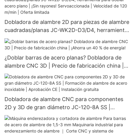
Dobladora de alambre 2D para piezas de alambre
cuadradas/planas JC-WK2D-D3/D4, herramienta
para doblar acero plano | ¡Sin rayones!
Servoaccionada | Velocidad de 120 m/min |
Oferta limitada
¿Doblar barras de acero planas? Dobladora de
alambre CNC 3D | Precio de fabricación china |
¡Ahorra un 40 % de energía!
Dobladora de alambre CNC para componentes
2D y 3D de gran diámetro JC-120-8A SS |
Formación de alambre de acero inoxidable |
Aprobación CE | Instalación gratuita