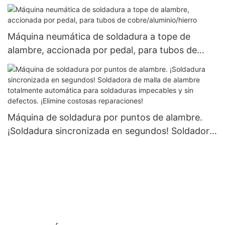
contenido de carbono
Máquina neumática de soldadura a tope de
alambre, accionada por pedal, para tubos de
cobre/aluminio/hierro
Máquina de soldadura por puntos de alambre.
¡Soldadura sincronizada en segundos! Soldadora
de malla de alambre totalmente automática para
soldaduras impecables y sin defectos. ¡Elimine
costosas reparaciones!