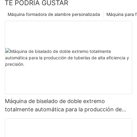
TE PODRÍA GUSTAR
Máquina formadora de alambre personalizada
Máquina para f
Máquina de biselado de doble extremo
totalmente automática para la producción de
tuberías de alta eficiencia y precisión.