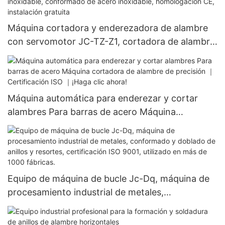
Máquina cortadora y enderezadora de alambre
con servomotor JC-TZ-Z1, cortadora de alambre
de acero inoxidable, conformado de acero
inoxidable, homologación CE, instalación gratuita
Máquina automática para enderezar y cortar
alambres Para barras de acero Máquina
cortadora de alambre de precisión ｜
Certificación ISO ｜¡Haga clic ahora!
Equipo de máquina de bucle Jc-Dq, máquina de
procesamiento industrial de metales,
conformado y doblado de anillos y resortes,
certificación ISO 9001, utilizado en más de 1000