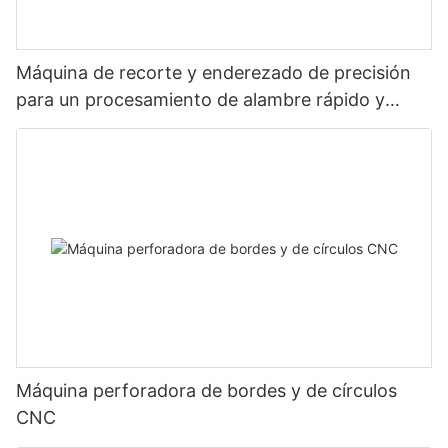
Máquina de recorte y enderezado de precisión
para un procesamiento de alambre rápido y
estable.
Máquina perforadora de bordes y de círculos
CNC