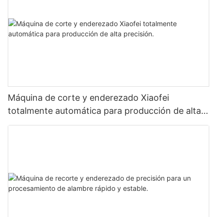
Máquina de corte y enderezado Xiaofei
totalmente automática para producción de alta
precisión.