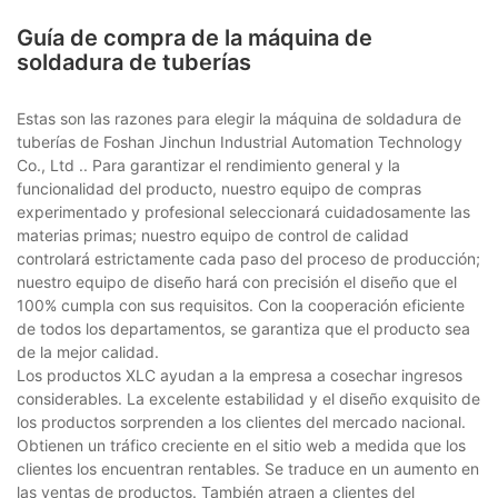
Guía de compra de la máquina de
soldadura de tuberías
Estas son las razones para elegir la máquina de soldadura de
tuberías de Foshan Jinchun Industrial Automation Technology
Co., Ltd .. Para garantizar el rendimiento general y la
funcionalidad del producto, nuestro equipo de compras
experimentado y profesional seleccionará cuidadosamente las
materias primas; nuestro equipo de control de calidad
controlará estrictamente cada paso del proceso de producción;
nuestro equipo de diseño hará con precisión el diseño que el
100% cumpla con sus requisitos. Con la cooperación eficiente
de todos los departamentos, se garantiza que el producto sea
de la mejor calidad.
Los productos XLC ayudan a la empresa a cosechar ingresos
considerables. La excelente estabilidad y el diseño exquisito de
los productos sorprenden a los clientes del mercado nacional.
Obtienen un tráfico creciente en el sitio web a medida que los
clientes los encuentran rentables. Se traduce en un aumento en
las ventas de productos. También atraen a clientes del