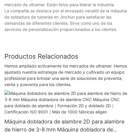
mercado de ultramar. Están listos para liderar la industria.
La compañía se destaca por el envasado versátil de la máquina
de soldadura de tuberías en Jinchun para satisfacer las
demandas de diferentes clientes. Sirve como uno de los
servicios de personalización proporcionados a los clientes.
Productos Relacionados
Hemos ampliado activamente los mercados de ultramar. Hemos
ajustado nuestra estrategia de mercado y cultivado un equipo
profesional para brindar una serie de soluciones de preventa,
venta y posventa para los clientes.
Máquina dobladora de alambre 2D para alambre
de hierro de 3-8 mm Máquina dobladora de