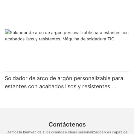
Soldador de arco de argón personalizable para
estantes con acabados lisos y resistentes.
Máquina de soldadura TIG.
Contáctenos
Damos la bienvenida a los diseños e ideas personalizados y es capaz de