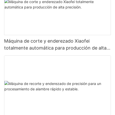
Máquina de corte y enderezado Xiaofei
totalmente automática para producción de alta
precisión.