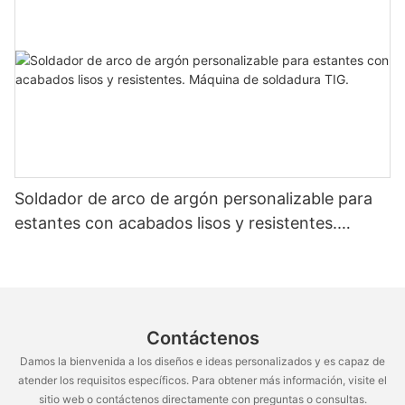
Soldador de arco de argón personalizable para
estantes con acabados lisos y resistentes.
Máquina de soldadura TIG.
Contáctenos
Damos la bienvenida a los diseños e ideas personalizados y es capaz de
atender los requisitos específicos. Para obtener más información, visite el
sitio web o contáctenos directamente con preguntas o consultas.