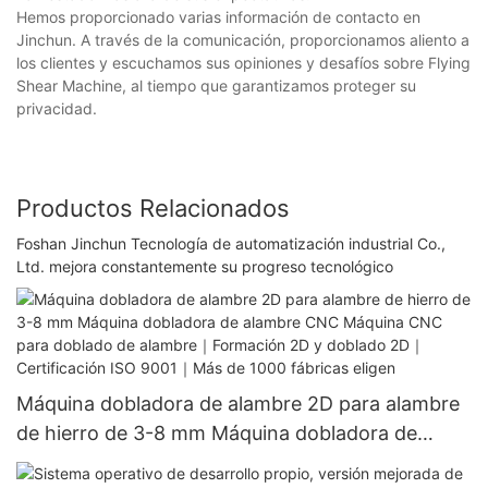
Hemos proporcionado varias información de contacto en
Jinchun. A través de la comunicación, proporcionamos aliento a
los clientes y escuchamos sus opiniones y desafíos sobre Flying
Shear Machine, al tiempo que garantizamos proteger su
privacidad.
Productos Relacionados
Foshan Jinchun Tecnología de automatización industrial Co.,
Ltd. mejora constantemente su progreso tecnológico
Máquina dobladora de alambre 2D para alambre
de hierro de 3-8 mm Máquina dobladora de
alambre CNC Máquina CNC para doblado de