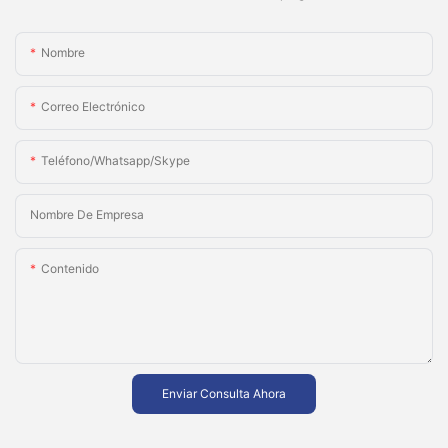
Nombre
Correo Electrónico
Teléfono/whatsapp/skype
Nombre De Empresa
Contenido
Enviar Consulta Ahora