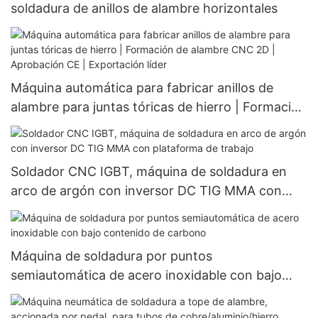
soldadura de anillos de alambre horizontales
Máquina automática para fabricar anillos de
alambre para juntas tóricas de hierro | Formación
de alambre CNC 2D | Aprobación CE |
Exportación líder
Soldador CNC IGBT, máquina de soldadura en
arco de argón con inversor DC TIG MMA con
plataforma de trabajo
Máquina de soldadura por puntos
semiautomática de acero inoxidable con bajo
contenido de carbono