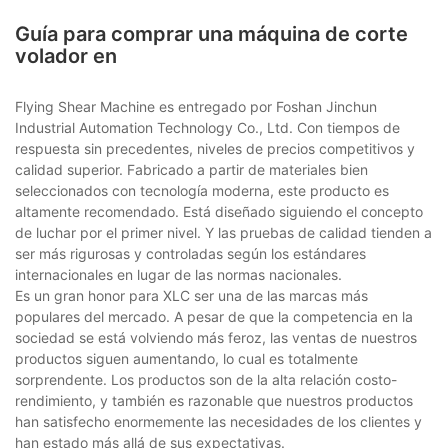
Guía para comprar una máquina de corte
volador en
Flying Shear Machine es entregado por Foshan Jinchun
Industrial Automation Technology Co., Ltd. Con tiempos de
respuesta sin precedentes, niveles de precios competitivos y
calidad superior. Fabricado a partir de materiales bien
seleccionados con tecnología moderna, este producto es
altamente recomendado. Está diseñado siguiendo el concepto
de luchar por el primer nivel. Y las pruebas de calidad tienden a
ser más rigurosas y controladas según los estándares
internacionales en lugar de las normas nacionales.
Es un gran honor para XLC ser una de las marcas más
populares del mercado. A pesar de que la competencia en la
sociedad se está volviendo más feroz, las ventas de nuestros
productos siguen aumentando, lo cual es totalmente
sorprendente. Los productos son de la alta relación costo-
rendimiento, y también es razonable que nuestros productos
han satisfecho enormemente las necesidades de los clientes y
han estado más allá de sus expectativas.