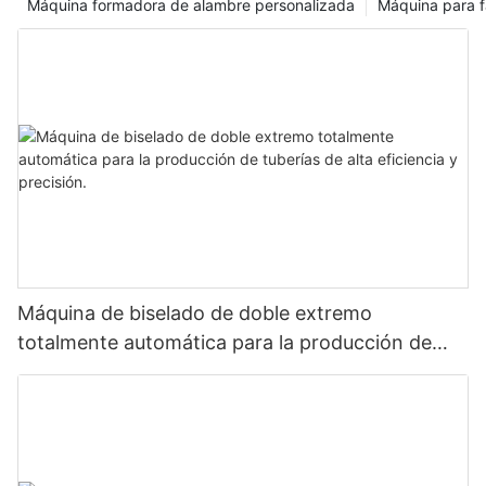
Máquina formadora de alambre personalizada
Máquina para f
Máquina de biselado de doble extremo
totalmente automática para la producción de
tuberías de alta eficiencia y precisión.