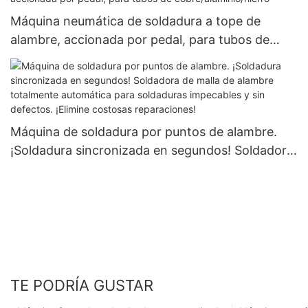
Máquina neumática de soldadura a tope de
alambre, accionada por pedal, para tubos de
cobre/aluminio/hierro
Máquina de soldadura por puntos de alambre.
¡Soldadura sincronizada en segundos! Soldadora
de malla de alambre totalmente automática para
soldaduras impecables y sin defectos. ¡Elimine
costosas reparaciones!
TE PODRÍA GUSTAR