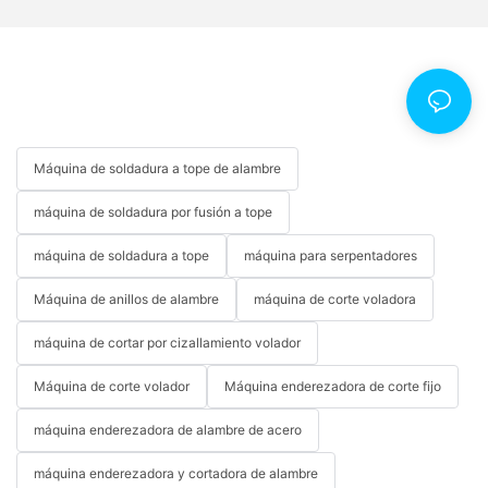
Máquina de soldadura a tope de alambre
máquina de soldadura por fusión a tope
máquina de soldadura a tope
máquina para serpentadores
Máquina de anillos de alambre
máquina de corte voladora
máquina de cortar por cizallamiento volador
Máquina de corte volador
Máquina enderezadora de corte fijo
máquina enderezadora de alambre de acero
máquina enderezadora y cortadora de alambre