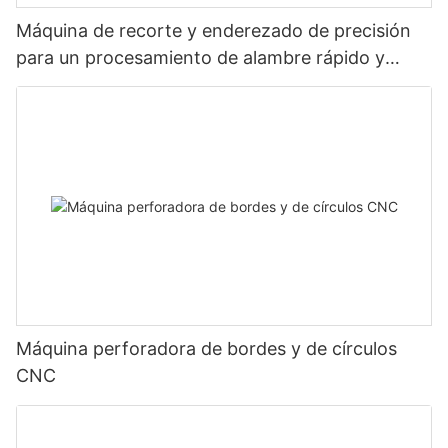
Máquina de recorte y enderezado de precisión
para un procesamiento de alambre rápido y
estable.
Máquina perforadora de bordes y de círculos
CNC