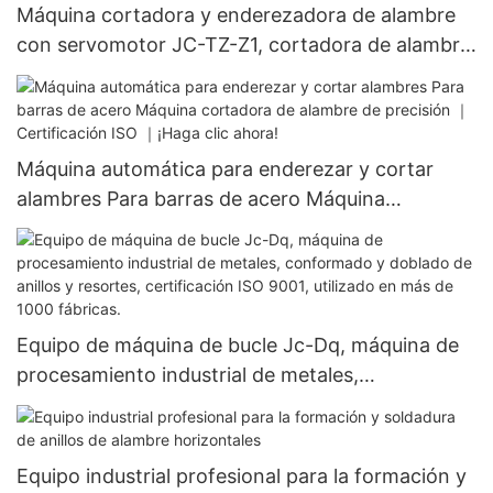
Máquina cortadora y enderezadora de alambre
con servomotor JC-TZ-Z1, cortadora de alambre
de acero inoxidable, conformado de acero
inoxidable, homologación CE, instalación gratuita
Máquina automática para enderezar y cortar
alambres Para barras de acero Máquina
cortadora de alambre de precisión ｜
Certificación ISO ｜¡Haga clic ahora!
Equipo de máquina de bucle Jc-Dq, máquina de
procesamiento industrial de metales,
conformado y doblado de anillos y resortes,
certificación ISO 9001, utilizado en más de 1000
fábricas.
Equipo industrial profesional para la formación y