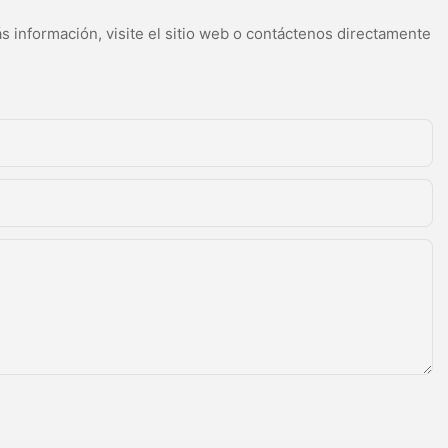
s información, visite el sitio web o contáctenos directamente