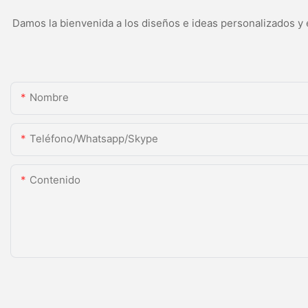
Damos la bienvenida a los diseños e ideas personalizados y e
Nombre
Teléfono/whatsapp/skype
Contenido