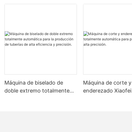
Máquina de biselado de
Máquina de corte y
doble extremo totalmente
enderezado Xiaofei
automática para la
totalmente automát
producción de tuberías de
producción de alta 
alta eficiencia y precisión.