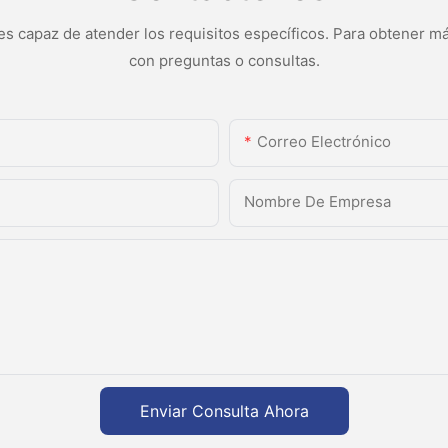
s capaz de atender los requisitos específicos. Para obtener má
con preguntas o consultas.
Correo Electrónico
Nombre De Empresa
Enviar Consulta Ahora