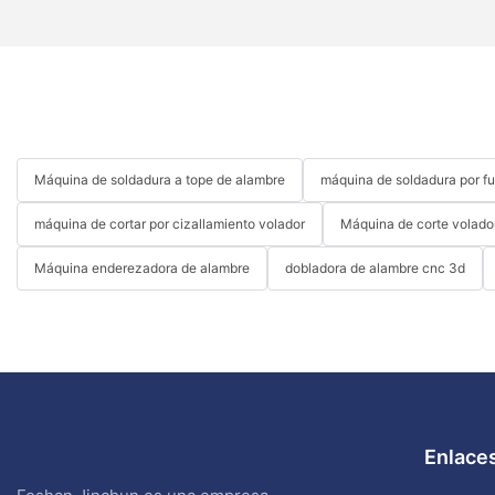
Máquina de soldadura a tope de alambre
máquina de soldadura por fu
máquina de cortar por cizallamiento volador
Máquina de corte volado
Máquina enderezadora de alambre
dobladora de alambre cnc 3d
Enlaces