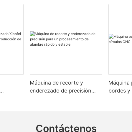
Máquina de recorte y
Máquina 
enderezado de precisión
bordes y
ica para
para un procesamiento de
precisión.
alambre rápido y estable.
Contáctenos