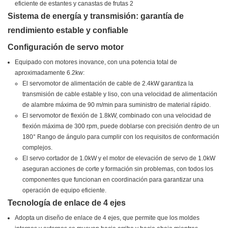
Sistema de energía y transmisión: garantía de
rendimiento estable y confiable
Configuración de servo motor
Equipado con motores inovance, con una potencia total de
aproximadamente 6.2kw:
El servomotor de alimentación de cable de 2.4kW garantiza la
transmisión de cable estable y liso, con una velocidad de alimentación
de alambre máxima de 90 m/min para suministro de material rápido.
El servomotor de flexión de 1.8kW, combinado con una velocidad de
flexión máxima de 300 rpm, puede doblarse con precisión dentro de un
180° Rango de ángulo para cumplir con los requisitos de conformación
complejos.
El servo cortador de 1.0kW y el motor de elevación de servo de 1.0kW
aseguran acciones de corte y formación sin problemas, con todos los
componentes que funcionan en coordinación para garantizar una
operación de equipo eficiente.
Tecnología de enlace de 4 ejes
Adopta un diseño de enlace de 4 ejes, que permite que los moldes