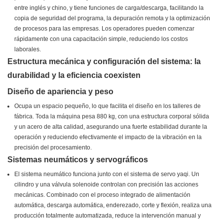
entre inglés y chino, y tiene funciones de carga/descarga, facilitando la
copia de seguridad del programa, la depuración remota y la optimización
de procesos para las empresas. Los operadores pueden comenzar
rápidamente con una capacitación simple, reduciendo los costos
laborales.
Estructura mecánica y configuración del sistema: la
durabilidad y la eficiencia coexisten
Diseño de apariencia y peso
Ocupa un espacio pequeño, lo que facilita el diseño en los talleres de
fábrica. Toda la máquina pesa 880 kg, con una estructura corporal sólida
y un acero de alta calidad, asegurando una fuerte estabilidad durante la
operación y reduciendo efectivamente el impacto de la vibración en la
precisión del procesamiento.
Sistemas neumáticos y servográficos
El sistema neumático funciona junto con el sistema de servo yaqi. Un
cilindro y una válvula solenoide controlan con precisión las acciones
mecánicas. Combinado con el proceso integrado de alimentación
automática, descarga automática, enderezado, corte y flexión, realiza una
producción totalmente automatizada, reduce la intervención manual y