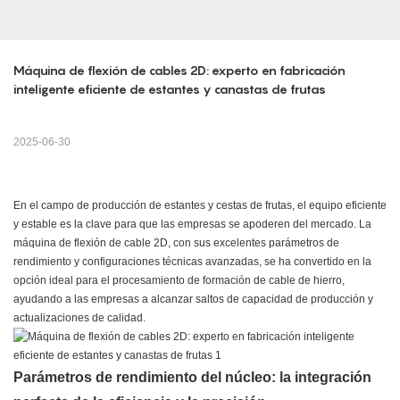
Máquina de flexión de cables 2D: experto en fabricación 
inteligente eficiente de estantes y canastas de frutas
2025-06-30
En el campo de producción de estantes y cestas de frutas, el equipo eficiente
y estable es la clave para que las empresas se apoderen del mercado. La
máquina de flexión de cable 2D, con sus excelentes parámetros de
rendimiento y configuraciones técnicas avanzadas, se ha convertido en la
opción ideal para el procesamiento de formación de cable de hierro,
ayudando a las empresas a alcanzar saltos de capacidad de producción y
actualizaciones de calidad.
Parámetros de rendimiento del núcleo: la integración