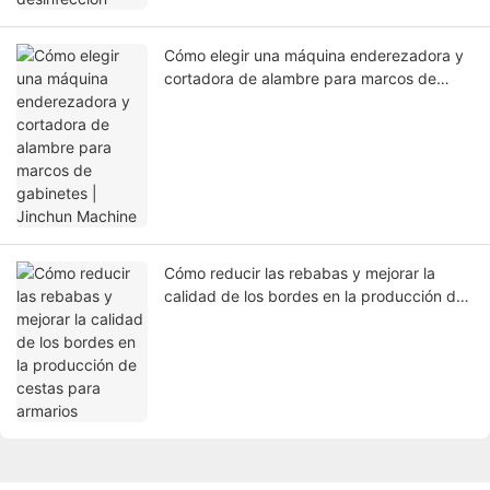
Cómo elegir una máquina enderezadora y
cortadora de alambre para marcos de
gabinetes | Jinchun Machine
Cómo reducir las rebabas y mejorar la
calidad de los bordes en la producción de
cestas para armarios