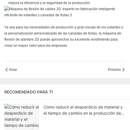
mejora la eficiencia y la seguridad de la producción.
Ya sea para las necesidades de producción a gran escala de los estantes o
la personalización personalizada de las canastas de frutas, la máquina de
flexión de alambre 2D puede aprovechar su excelente rendimiento para
crear un mayor valor para las empresas.
Aviar
Próximo
RECOMENDADO PARA TI
Cómo reducir el desperdicio de material y
el tiempo de cambio en la producción de
protectores de ventiladores