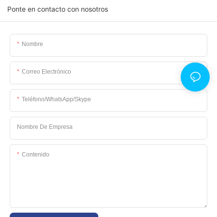
Ponte en contacto con nosotros
Nombre
Correo Electrónico
Teléfono/WhatsApp/Skype
Nombre De Empresa
Contenido