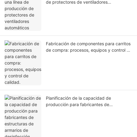
de protectores de ventiladores
automáticos
Fabricación de componentes para carritos
de compra: procesos, equipos y control de
calidad.
Planificación de la capacidad de
producción para fabricantes de
estructuras de armarios de desinfección