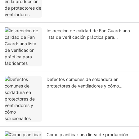
Inspección de calidad de Fan Guard: una
lista de verificación práctica para
fabricantes
Defectos comunes de soldadura en
protectores de ventiladores y cómo
solucionarlos
Cómo planificar una línea de producción