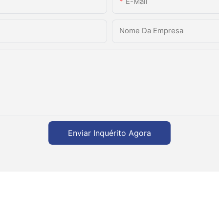
E-Mail
Nome Da Empresa
Enviar Inquérito Agora