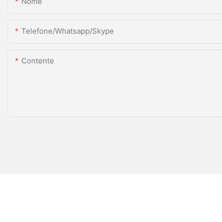
Nome
Telefone/whatsapp/skype
Contente