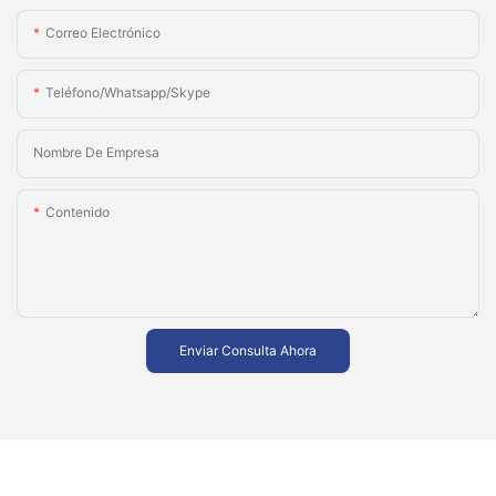
Correo Electrónico
Teléfono/whatsapp/skype
Nombre De Empresa
Contenido
Enviar Consulta Ahora