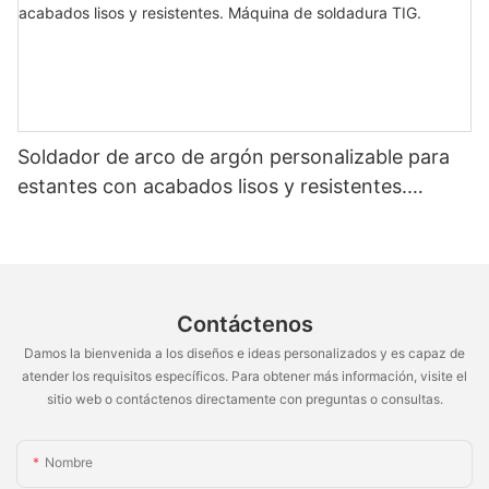
Soldador de arco de argón personalizable para
estantes con acabados lisos y resistentes.
Máquina de soldadura TIG.
Contáctenos
Damos la bienvenida a los diseños e ideas personalizados y es capaz de
atender los requisitos específicos. Para obtener más información, visite el
sitio web o contáctenos directamente con preguntas o consultas.
Nombre