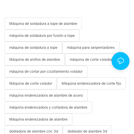
Máquina de soldadura a tope de alambre
máquina de soldadura por fusión a tope
máquina de soldadura a tope
máquina para serpentadores
Máquina de anillos de alambre
máquina de corte voladora
máquina de cortar por cizallamiento volador
Máquina de corte volador
Máquina enderezadora de corte fijo
máquina enderezadora de alambre de acero
máquina enderezadora y cortadora de alambre
Máquina enderezadora de alambre
dobladora de alambre cnc 3d
doblador de alambre 3d