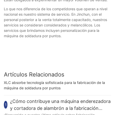
Lo que nos diferencia de los competidores que operan a nivel
nacional es nuestro sistema de servicio. En Jinchun, con el
personal posterior a la venta totalmente capacitado, nuestros
servicios se consideran considerados y melancólicos. Los
servicios que brindamos incluyen personalización para la
máquina de soldadura por puntos.
Artículos Relacionados
XLC absorbe tecnología sofisticada para la fabricación de la
máquina de soldadura por puntos
¿Cómo contribuye una máquina enderezadora
1
y cortadora de alambrón a la fabricación
¡Bienvenido a nuestro último artículo sobre fabricación