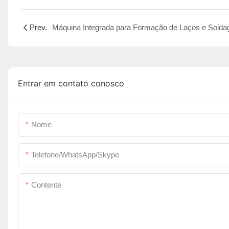
Prev.
Entrar em contato conosco
Nome
Telefone/WhatsApp/Skype
Contente