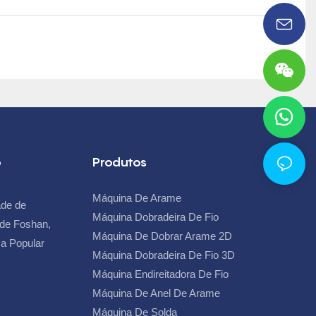
o
Produtos
Máquina De Arame
ade de
Máquina Dobradeira De Fio
e de Foshan,
Máquina De Dobrar Arame 2D
a Popular
Máquina Dobradeira De Fio 3D
Máquina Endireitadora De Fio
Máquina De Anel De Arame
Máquina De Solda