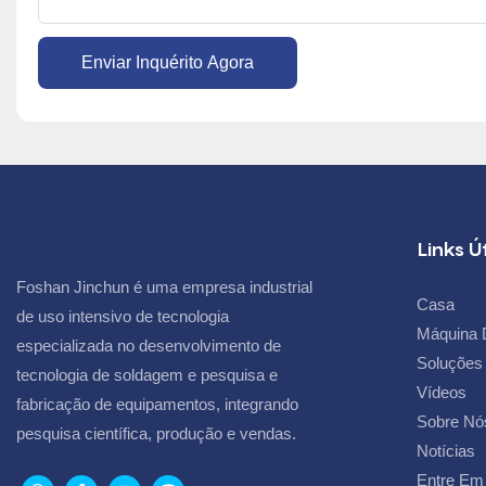
Enviar Inquérito Agora
Links Ú
Foshan Jinchun é uma empresa industrial
Casa
de uso intensivo de tecnologia
Máquina 
especializada no desenvolvimento de
Soluções
tecnologia de soldagem e pesquisa e
Vídeos
fabricação de equipamentos, integrando
Sobre Nó
pesquisa científica, produção e vendas.
Notícias
Entre Em