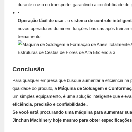
durante o uso ou transporte, garantindo a confiabilidade do 
•
Operação fácil de usar
: o
sistema de controle inteligent
novos operadores dominem funções básicas após treinamen
treinamento.
Conclusão
Para qualquer empresa que busque aumentar a eficiência na pr
qualidade do produto, a
Máquina de Soldagem e Conformaçã
um simples equipamento, é uma solução inteligente que eleva 
eficiência, precisão e confiabilidade.
​.
Se você está procurando uma máquina para aumentar sua 
Jinchun Machinery hoje mesmo para obter especificações 