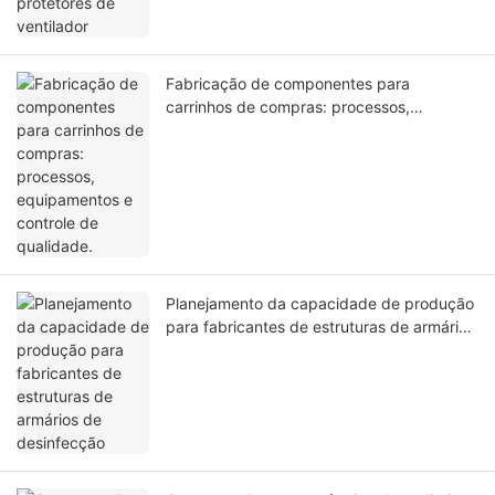
Fabricação de componentes para
carrinhos de compras: processos,
equipamentos e controle de qualidade.
Planejamento da capacidade de produção
para fabricantes de estruturas de armários
de desinfecção