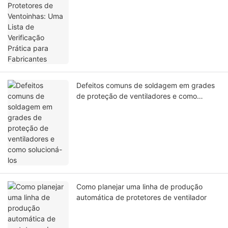
Prática para Fabricantes
Defeitos comuns de soldagem em grades
de proteção de ventiladores e como
solucioná-los
Como planejar uma linha de produção
automática de protetores de ventilador