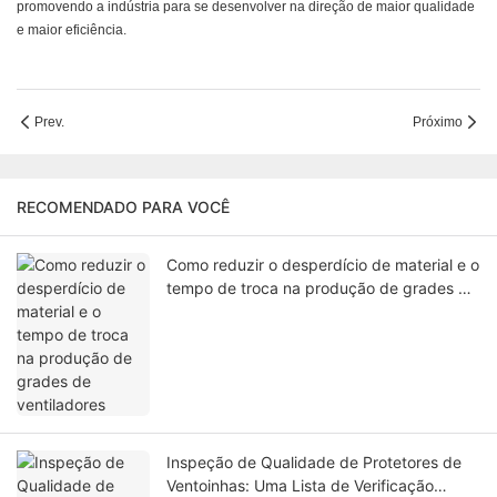
promovendo a indústria para se desenvolver na direção de maior qualidade
e maior eficiência.
Prev.
Próximo
RECOMENDADO PARA VOCÊ
Como reduzir o desperdício de material e o
tempo de troca na produção de grades de
ventiladores
Inspeção de Qualidade de Protetores de
Ventoinhas: Uma Lista de Verificação