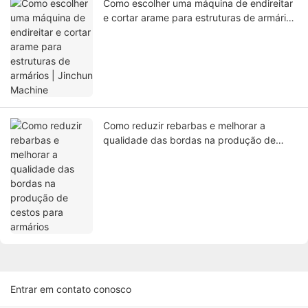
Como escolher uma máquina de endireitar
e cortar arame para estruturas de armários
| Jinchun Machine
Como reduzir rebarbas e melhorar a
qualidade das bordas na produção de
cestos para armários
Entrar em contato conosco