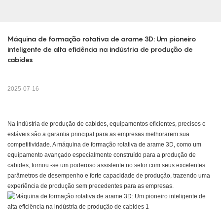
Máquina de formação rotativa de arame 3D: Um pioneiro 
inteligente de alta eficiência na indústria de produção de 
cabides
2025-07-16
Na indústria de produção de cabides, equipamentos eficientes, precisos e
estáveis são a garantia principal para as empresas melhorarem sua
competitividade. A máquina de formação rotativa de arame 3D, como um
equipamento avançado especialmente construído para a produção de
cabides, tornou -se um poderoso assistente no setor com seus excelentes
parâmetros de desempenho e forte capacidade de produção, trazendo uma
experiência de produção sem precedentes para as empresas.