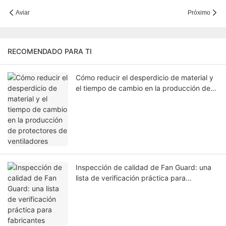
Aviar
Próximo
RECOMENDADO PARA TI
Cómo reducir el desperdicio de material y
el tiempo de cambio en la producción de
protectores de ventiladores
Inspección de calidad de Fan Guard: una
lista de verificación práctica para
fabricantes