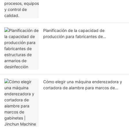
Planificación de la capacidad de
producción para fabricantes de
estructuras de armarios de desinfección
Cómo elegir una máquina enderezadora y
cortadora de alambre para marcos de
gabinetes | Jinchun Machine