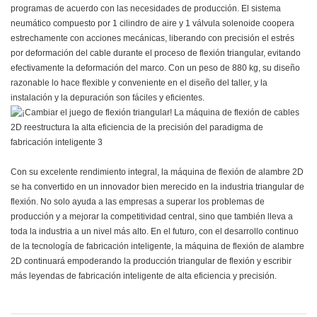
programas de acuerdo con las necesidades de producción. El sistema
neumático compuesto por 1 cilindro de aire y 1 válvula solenoide coopera
estrechamente con acciones mecánicas, liberando con precisión el estrés
por deformación del cable durante el proceso de flexión triangular, evitando
efectivamente la deformación del marco. Con un peso de 880 kg, su diseño
razonable lo hace flexible y conveniente en el diseño del taller, y la
instalación y la depuración son fáciles y eficientes.
Con su excelente rendimiento integral, la máquina de flexión de alambre 2D
se ha convertido en un innovador bien merecido en la industria triangular de
flexión. No solo ayuda a las empresas a superar los problemas de
producción y a mejorar la competitividad central, sino que también lleva a
toda la industria a un nivel más alto. En el futuro, con el desarrollo continuo
de la tecnología de fabricación inteligente, la máquina de flexión de alambre
2D continuará empoderando la producción triangular de flexión y escribir
más leyendas de fabricación inteligente de alta eficiencia y precisión.