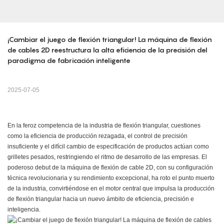
¡Cambiar el juego de flexión triangular! La máquina de flexión 
de cables 2D reestructura la alta eficiencia de la precisión del 
paradigma de fabricación inteligente
2025-07-05
En la feroz competencia de la industria de flexión triangular, cuestiones
como la eficiencia de producción rezagada, el control de precisión
insuficiente y el difícil cambio de especificación de productos actúan como
grilletes pesados, restringiendo el ritmo de desarrollo de las empresas. El
poderoso debut de la máquina de flexión de cable 2D, con su configuración
técnica revolucionaria y su rendimiento excepcional, ha roto el punto muerto
de la industria, convirtiéndose en el motor central que impulsa la producción
de flexión triangular hacia un nuevo ámbito de eficiencia, precisión e
inteligencia.