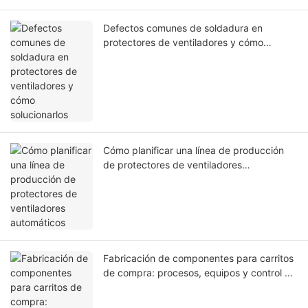
Defectos comunes de soldadura en
protectores de ventiladores y cómo
solucionarlos
Cómo planificar una línea de producción
de protectores de ventiladores
automáticos
Fabricación de componentes para carritos
de compra: procesos, equipos y control de
calidad.