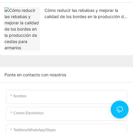
Cómo reducir las rebabas y mejorar la
calidad de los bordes en la producción de
cestas para armarios
Ponte en contacto con nosotros
Nombre
Correo Electrónico
Teléfono/WhatsApp/Skype