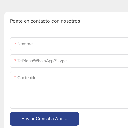
Ponte en contacto con nosotros
Nombre
Teléfono/WhatsApp/Skype
Contenido
Enviar Consulta Ahora