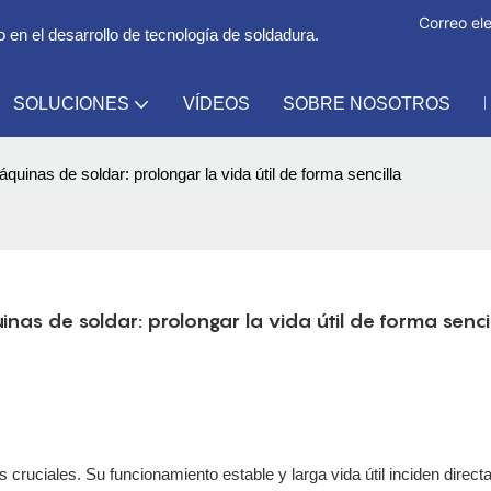
Correo ele
en el desarrollo de tecnología de soldadura.
SOLUCIONES
VÍDEOS
SOBRE NOSOTROS
inas de soldar: prolongar la vida útil de forma sencilla
s de soldar: prolongar la vida útil de forma senci
s cruciales. Su funcionamiento estable y larga vida útil inciden direc