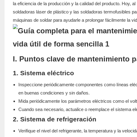
la eficiencia de la producción y la calidad del producto. Hoy, 
soldadoras láser de plástico y las soldadoras termofusibles 
máquinas de soldar para ayudarle a prolongar fácilmente la vid
I. Puntos clave de mantenimiento 
1. Sistema eléctrico
Inspeccione periódicamente componentes como líneas eléc
en buenas condiciones y sin daños.
Mida periódicamente los parámetros eléctricos como el volta
Cuando sea necesario, actualice o reemplace el sistema eléc
2. Sistema de refrigeración
Verifique el nivel del refrigerante, la temperatura y la veloci