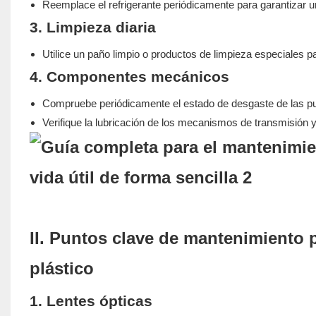
Reemplace el refrigerante periódicamente para garantizar u
3. Limpieza diaria
Utilice un paño limpio o productos de limpieza especiales p
4. Componentes mecánicos
Compruebe periódicamente el estado de desgaste de las pun
Verifique la lubricación de los mecanismos de transmisión 
II. Puntos clave de mantenimiento 
plástico
1. Lentes ópticas