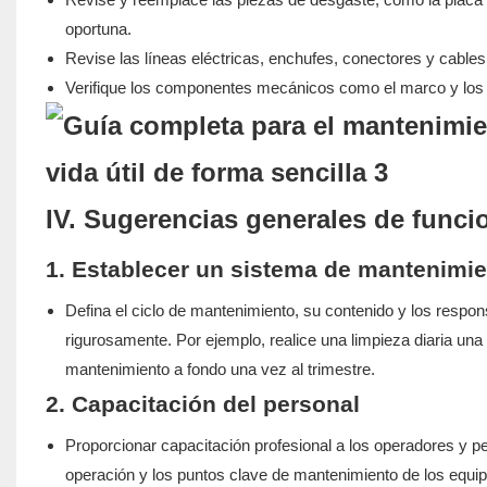
oportuna.
Revise las líneas eléctricas, enchufes, conectores y cables 
Verifique los componentes mecánicos como el marco y los d
IV. Sugerencias generales de func
1. Establecer un sistema de mantenimi
Defina el ciclo de mantenimiento, su contenido y los respo
rigurosamente. Por ejemplo, realice una limpieza diaria un
mantenimiento a fondo una vez al trimestre.
2. Capacitación del personal
Proporcionar capacitación profesional a los operadores y p
operación y los puntos clave de mantenimiento de los equi