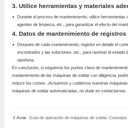
3. Utilice herramientas y materiales ad
Durante el proceso de mantenimiento, utilice herramientas 
agentes de limpieza, etc., para garantizar el efecto del man
4. Datos de mantenimiento de registros
Después de cada mantenimiento, registre en detalle el con
encontrados y las soluciones, etc., para rastrear el estad
oportuna.
En conclusión, si seguimos los puntos clave de mantenimient
mantenimiento de las máquinas de soldar con diligencia, podre
reducir los costos. ¡Actuemos y cuidemos nuestras máquinas de
máquinas de soldar automatizadas, no dude en contactarnos. 
Aviar