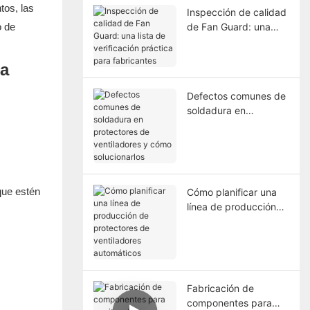
tos, las
Inspección de calidad
o de
de Fan Guard: una
lista de verificación
práctica para
fabricantes
Defectos comunes de
soldadura en
protectores de
ventiladores y cómo
solucionarlos
que estén
Cómo planificar una
línea de producción
de protectores de
ventiladores
automáticos
Fabricación de
componentes para