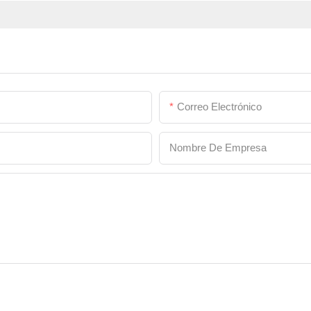
Correo Electrónico
Nombre De Empresa