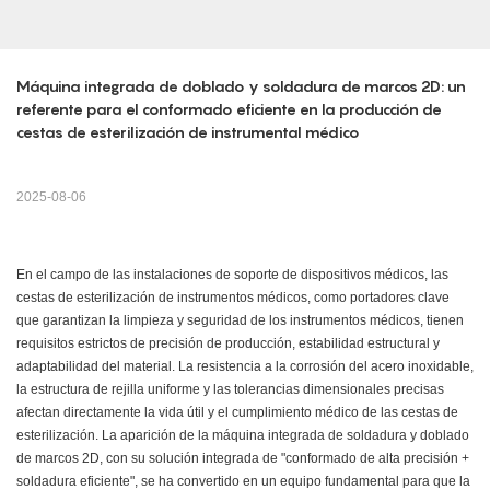
Máquina integrada de doblado y soldadura de marcos 2D: un 
referente para el conformado eficiente en la producción de 
cestas de esterilización de instrumental médico
2025-08-06
En el campo de las instalaciones de soporte de dispositivos médicos, las
cestas de esterilización de instrumentos médicos, como portadores clave
que garantizan la limpieza y seguridad de los instrumentos médicos, tienen
requisitos estrictos de precisión de producción, estabilidad estructural y
adaptabilidad del material. La resistencia a la corrosión del acero inoxidable,
la estructura de rejilla uniforme y las tolerancias dimensionales precisas
afectan directamente la vida útil y el cumplimiento médico de las cestas de
esterilización. La aparición de la máquina integrada de soldadura y doblado
de marcos 2D, con su solución integrada de "conformado de alta precisión +
soldadura eficiente", se ha convertido en un equipo fundamental para que la