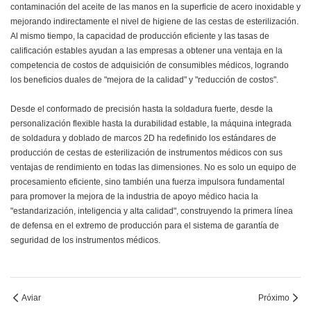
contaminación del aceite de las manos en la superficie de acero inoxidable y
mejorando indirectamente el nivel de higiene de las cestas de esterilización.
Al mismo tiempo, la capacidad de producción eficiente y las tasas de
calificación estables ayudan a las empresas a obtener una ventaja en la
competencia de costos de adquisición de consumibles médicos, logrando
los beneficios duales de "mejora de la calidad" y "reducción de costos".
Desde el conformado de precisión hasta la soldadura fuerte, desde la
personalización flexible hasta la durabilidad estable, la máquina integrada
de soldadura y doblado de marcos 2D ha redefinido los estándares de
producción de cestas de esterilización de instrumentos médicos con sus
ventajas de rendimiento en todas las dimensiones. No es solo un equipo de
procesamiento eficiente, sino también una fuerza impulsora fundamental
para promover la mejora de la industria de apoyo médico hacia la
"estandarización, inteligencia y alta calidad", construyendo la primera línea
de defensa en el extremo de producción para el sistema de garantía de
seguridad de los instrumentos médicos.
Aviar
Próximo