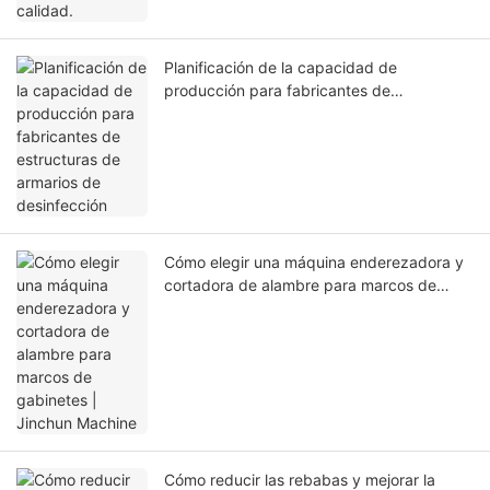
Planificación de la capacidad de
producción para fabricantes de
estructuras de armarios de desinfección
Cómo elegir una máquina enderezadora y
cortadora de alambre para marcos de
gabinetes | Jinchun Machine
Cómo reducir las rebabas y mejorar la