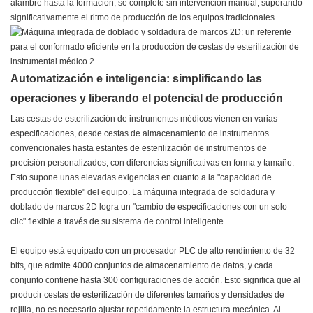
alambre hasta la formación, se complete sin intervención manual, superando
significativamente el ritmo de producción de los equipos tradicionales.
Automatización e inteligencia: simplificando las
operaciones y liberando el potencial de producción
Las cestas de esterilización de instrumentos médicos vienen en varias
especificaciones, desde cestas de almacenamiento de instrumentos
convencionales hasta estantes de esterilización de instrumentos de
precisión personalizados, con diferencias significativas en forma y tamaño.
Esto supone unas elevadas exigencias en cuanto a la "capacidad de
producción flexible" del equipo. La máquina integrada de soldadura y
doblado de marcos 2D logra un "cambio de especificaciones con un solo
clic" flexible a través de su sistema de control inteligente.
El equipo está equipado con un procesador PLC de alto rendimiento de 32
bits, que admite 4000 conjuntos de almacenamiento de datos, y cada
conjunto contiene hasta 300 configuraciones de acción. Esto significa que al
producir cestas de esterilización de diferentes tamaños y densidades de
rejilla, no es necesario ajustar repetidamente la estructura mecánica. Al