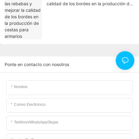
calidad de los bordes en la producción de
cestas para armarios
Ponte en contacto con nosotros
Nombre
Correo Electrónico
Teléfono/WhatsApp/Skype