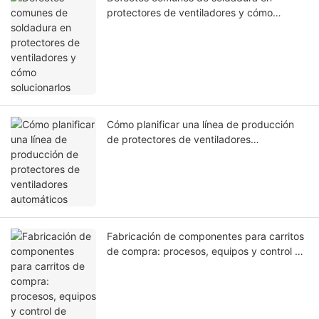
protectores de ventiladores y cómo
solucionarlos
Cómo planificar una línea de producción
de protectores de ventiladores
automáticos
Fabricación de componentes para carritos
de compra: procesos, equipos y control de
calidad.