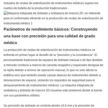
industria de cestas de esterilización de instrumentos médicos supere los
cuellos de botella de la producción tradicionales.
Parámetros de rendimiento básicos: Construyendo
una base con precisión para una calidad de grado
médico
La producción de cestas de esterilización de instrumentos médicos se
enfrenta en primer lugar al desafío de la "precisión y la consistencia". El
procesamiento tradicional de equipos de doblado manual o de tipo dividido
a menudo conduce a marcos de canasta sesgados y espaciado desigual de
la rejilla debido a errores de operación manual, lo que no solo afecta la
estética sino que también puede causar atascos de instrumentos debido a
desviaciones de espacio, violando los requisitos de seguridad para el
almacenamiento de instrumentos médicos. La máquina integrada de
soldadura y doblado de marcos 2D resuelve este problema desde la fuente
con sus parámetros sólidos.
Su precisión de doblado se controla dentro ±0,5 mm y la precisión de