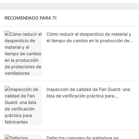
RECOMENDADO PARA TI
Cómo reducir el desperdicio de material y
el tiempo de cambio en la producción de
protectores de ventiladores
Inspección de calidad de Fan Guard: una
lista de verificación práctica para
fabricantes
Defectos comunes de soldadura en