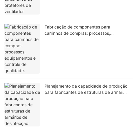
Fabricação de componentes para
carrinhos de compras: processos,
equipamentos e controle de qualidade.
Planejamento da capacidade de produção
para fabricantes de estruturas de armários
de desinfecção