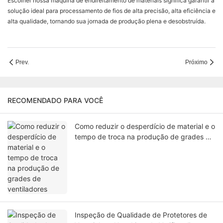
Escolher nossa máquina de endireitamento de materiais significa garantir a
solução ideal para processamento de fios de alta precisão, alta eficiência e
alta qualidade, tornando sua jornada de produção plena e desobstruída.
Prev.
Próximo
RECOMENDADO PARA VOCÊ
Como reduzir o desperdício de material e o
tempo de troca na produção de grades de
ventiladores
Inspeção de Qualidade de Protetores de