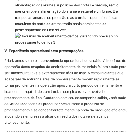
alimentação dos arames. A posição dos cortes é precisa, sem o
menor erro, e a alimentação do arame é estável e uniforme. Ele
rompeu as amarras de precisão e as barreiras operacionais das
máquinas de corte de arame tradicionais com hastes de
posicionamento de uma só vez.
V. Experiência operacional sem preocupações
Priorizamos sempre a conveniência operacional do usuário. A interface de
operação desta máquina de endireitamento de materiais foi projetada para
ser simples, intuitiva e extremamente fácil de usar. Mesmo iniciantes que
acabaram de entrar na área de processamento podem rapidamente se
tornar proficientes na operação após um curto período de treinamento e
lidar com tranquilidade com tarefas complexas e variáveis ​​de
processamento de fios. Contando com seu desempenho sólido, você pode
deixar de lado todas as preocupações durante o processo de
processamento e se concentrar totalmente na onda da produção eficiente,
ajudando as empresas a alcançar resultados notáveis ​​e avançar
vitoriosamente.