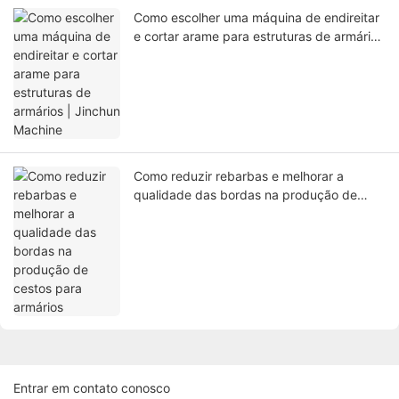
Como escolher uma máquina de endireitar
e cortar arame para estruturas de armários
| Jinchun Machine
Como reduzir rebarbas e melhorar a
qualidade das bordas na produção de
cestos para armários
Entrar em contato conosco