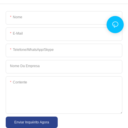
Nome
E-Mail
Telefone/WhatsApp/Skype
Nome Da Empresa
Contente
Enviar Inquérito Agora