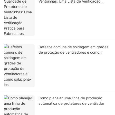
Ventoinhas: Uma Lista de Verificação
Prática para Fabricantes
Defeitos comuns de soldagem em grades
de proteção de ventiladores e como
solucioná-los
Como planejar uma linha de produção
automática de protetores de ventilador