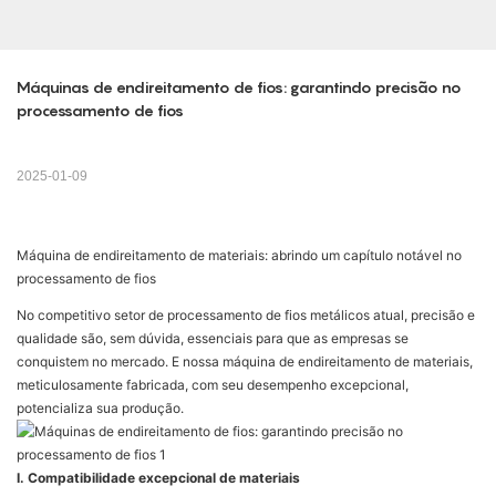
Máquinas de endireitamento de fios: garantindo precisão no 
processamento de fios
2025-01-09
Máquina de endireitamento de materiais: abrindo um capítulo notável no
processamento de fios
No competitivo setor de processamento de fios metálicos atual, precisão e
qualidade são, sem dúvida, essenciais para que as empresas se
conquistem no mercado. E nossa máquina de endireitamento de materiais,
meticulosamente fabricada, com seu desempenho excepcional,
potencializa sua produção.
I. Compatibilidade excepcional de materiais