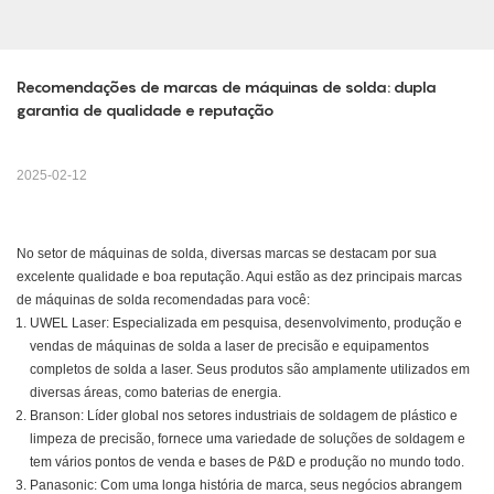
Recomendações de marcas de máquinas de solda: dupla 
garantia de qualidade e reputação
2025-02-12
No setor de máquinas de solda, diversas marcas se destacam por sua
excelente qualidade e boa reputação. Aqui estão as dez principais marcas
de máquinas de solda recomendadas para você:
UWEL Laser: Especializada em pesquisa, desenvolvimento, produção e
vendas de máquinas de solda a laser de precisão e equipamentos
completos de solda a laser. Seus produtos são amplamente utilizados em
diversas áreas, como baterias de energia.
Branson: Líder global nos setores industriais de soldagem de plástico e
limpeza de precisão, fornece uma variedade de soluções de soldagem e
tem vários pontos de venda e bases de P&D e produção no mundo todo.
Panasonic: Com uma longa história de marca, seus negócios abrangem