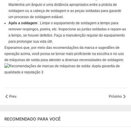
Mantenha um ângulo e uma distância apropriados entre a pistola de
soldagem ou a cabeça de soldagem e as peças soldadas para garantir
um processo de soldagem estável.
Após a soldagem
: Limpe o equipamento de soldagem a tempo para
remover respingos, poeira, etc. Inspecione as juntas soldadas e repare-as
a tempo, se houver defeitos. Faça a manutenção regular do equipamento
para prolongar sua vida útil.
Esperamos que, por meio das recomendações da marca e sugestões de
operação acima, você possa se tornar mais proficiente na escolha e no uso
de máquinas de solda para atender a diversas necessidades de soldagem.
Prev.
Próximo
RECOMENDADO PARA VOCÊ