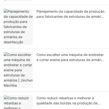
Planejamento da capacidade de produção
para fabricantes de estruturas de armários
de desinfecção
Como escolher uma máquina de endireitar
e cortar arame para estruturas de armários
| Jinchun Machine
Como reduzir rebarbas e melhorar a
qualidade das bordas na produção de
cestos para armários