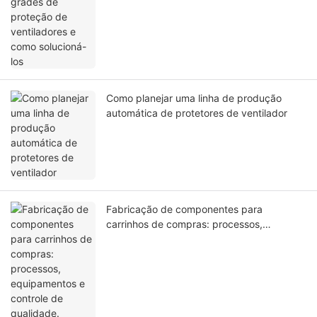
Como planejar uma linha de produção
automática de protetores de ventilador
Fabricação de componentes para
carrinhos de compras: processos,
equipamentos e controle de qualidade.