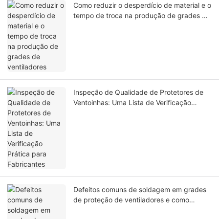
Como reduzir o desperdício de material e o
tempo de troca na produção de grades de
ventiladores
Inspeção de Qualidade de Protetores de
Ventoinhas: Uma Lista de Verificação
Prática para Fabricantes
Defeitos comuns de soldagem em grades
de proteção de ventiladores e como
solucioná-los