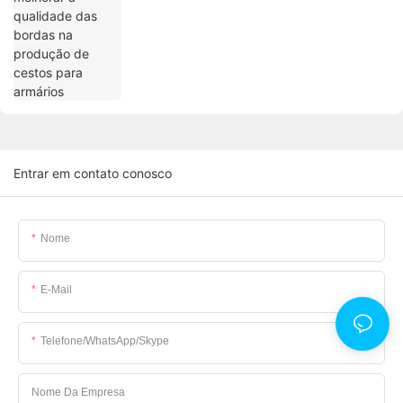
Entrar em contato conosco
Nome
E-Mail
Telefone/WhatsApp/Skype
Nome Da Empresa