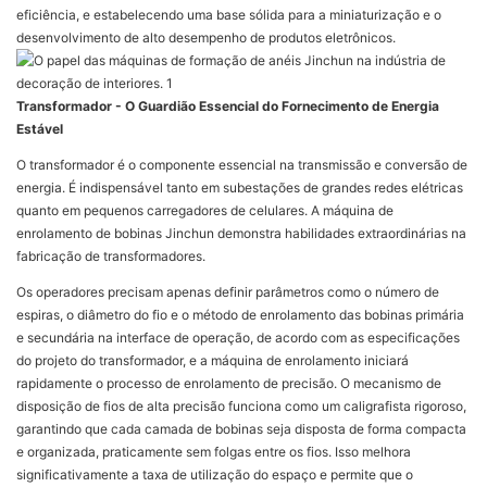
eficiência, e estabelecendo uma base sólida para a miniaturização e o
desenvolvimento de alto desempenho de produtos eletrônicos.
Transformador - O Guardião Essencial do Fornecimento de Energia
Estável
O transformador é o componente essencial na transmissão e conversão de
energia. É indispensável tanto em subestações de grandes redes elétricas
quanto em pequenos carregadores de celulares. A máquina de
enrolamento de bobinas Jinchun demonstra habilidades extraordinárias na
fabricação de transformadores.
Os operadores precisam apenas definir parâmetros como o número de
espiras, o diâmetro do fio e o método de enrolamento das bobinas primária
e secundária na interface de operação, de acordo com as especificações
do projeto do transformador, e a máquina de enrolamento iniciará
rapidamente o processo de enrolamento de precisão. O mecanismo de
disposição de fios de alta precisão funciona como um caligrafista rigoroso,
garantindo que cada camada de bobinas seja disposta de forma compacta
e organizada, praticamente sem folgas entre os fios. Isso melhora
significativamente a taxa de utilização do espaço e permite que o