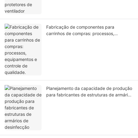
Fabricação de componentes para
carrinhos de compras: processos,
equipamentos e controle de qualidade.
Planejamento da capacidade de produção
para fabricantes de estruturas de armários
de desinfecção