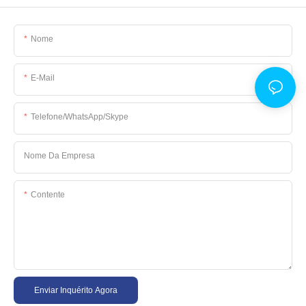
Nome
E-Mail
Telefone/WhatsApp/Skype
Nome Da Empresa
Contente
Enviar Inquérito Agora