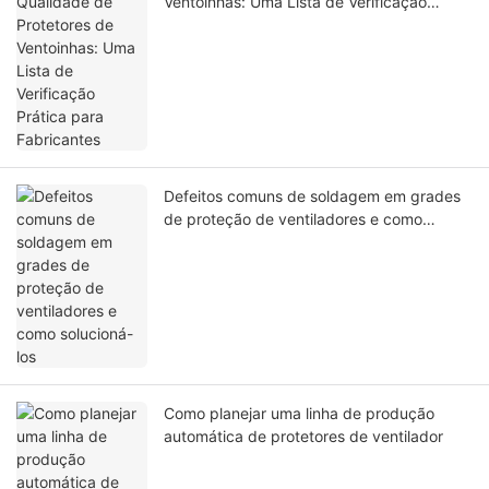
Ventoinhas: Uma Lista de Verificação
Prática para Fabricantes
Defeitos comuns de soldagem em grades
de proteção de ventiladores e como
solucioná-los
Como planejar uma linha de produção
automática de protetores de ventilador