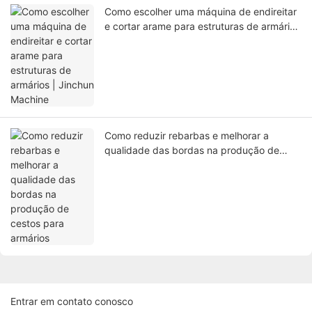
Como escolher uma máquina de endireitar
e cortar arame para estruturas de armários
| Jinchun Machine
Como reduzir rebarbas e melhorar a
qualidade das bordas na produção de
cestos para armários
Entrar em contato conosco