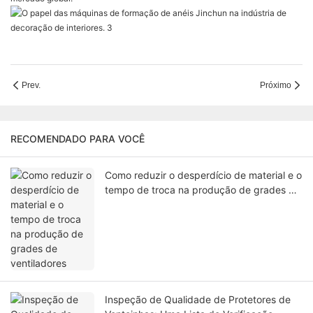
Prev.
Próximo
RECOMENDADO PARA VOCÊ
Como reduzir o desperdício de material e o
tempo de troca na produção de grades de
ventiladores
Inspeção de Qualidade de Protetores de