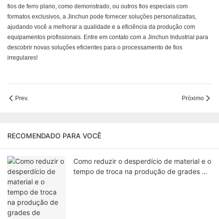
fios de ferro plano, como demonstrado, ou outros fios especiais com
formatos exclusivos, a Jinchun pode fornecer soluções personalizadas,
ajudando você a melhorar a qualidade e a eficiência da produção com
equipamentos profissionais. Entre em contato com a Jinchun Industrial para
descobrir novas soluções eficientes para o processamento de fios
irregulares!
Prev.
Próximo
RECOMENDADO PARA VOCÊ
Como reduzir o desperdício de material e o
tempo de troca na produção de grades de
ventiladores