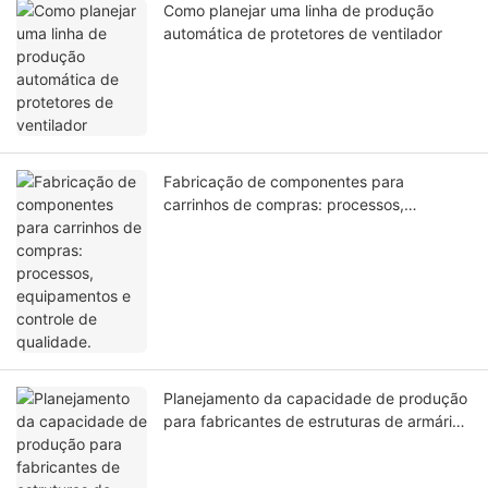
Como planejar uma linha de produção
automática de protetores de ventilador
Fabricação de componentes para
carrinhos de compras: processos,
equipamentos e controle de qualidade.
Planejamento da capacidade de produção
para fabricantes de estruturas de armários
de desinfecção