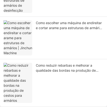
Como escolher uma máquina de endireitar
e cortar arame para estruturas de armários
| Jinchun Machine
Como reduzir rebarbas e melhorar a
qualidade das bordas na produção de
cestos para armários