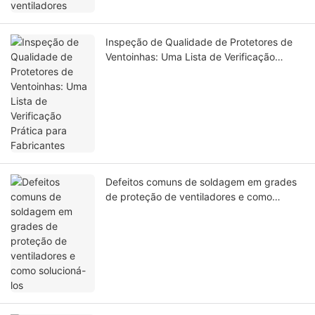
Inspeção de Qualidade de Protetores de
Ventoinhas: Uma Lista de Verificação
Prática para Fabricantes
Defeitos comuns de soldagem em grades
de proteção de ventiladores e como
solucioná-los