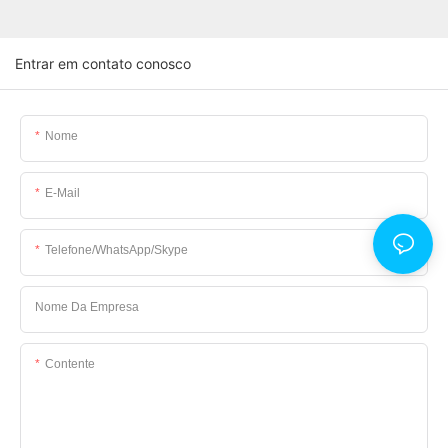
Entrar em contato conosco
Nome
E-Mail
Telefone/WhatsApp/Skype
Nome Da Empresa
Contente