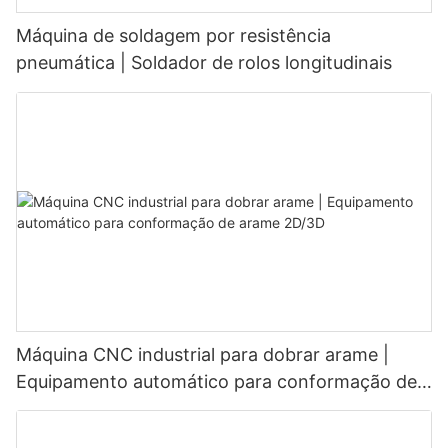
Máquina de soldagem por resistência
pneumática | Soldador de rolos longitudinais
Máquina CNC industrial para dobrar arame |
Equipamento automático para conformação de
arame 2D/3D