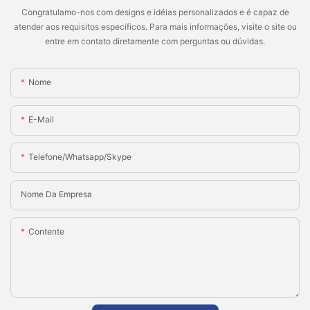
Congratulamo-nos com designs e idéias personalizados e é capaz de
atender aos requisitos específicos. Para mais informações, visite o site ou
entre em contato diretamente com perguntas ou dúvidas.
Nome
E-Mail
Telefone/whatsapp/skype
Nome Da Empresa
Contente