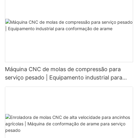
Máquina CNC de molas de compressão para
serviço pesado | Equipamento industrial para
conformação de arame