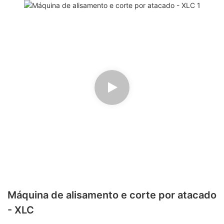
Máquina de alisamento e corte por atacado
- XLC