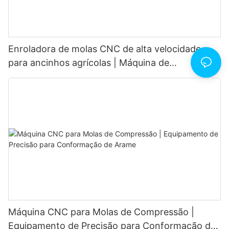
Enroladora de molas CNC de alta velocidade
para ancinhos agrícolas | Máquina de
conformação de arame para serviço pesado
Máquina CNC para Molas de Compressão |
Equipamento de Precisão para Conformação de