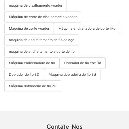
máquina de cisalhamento voador
Máquina de corte de cisalhamento voador
Máquina de corte voador
Máquina endireitadora de corte fixo
máquina de endireitamento de fio de aço
máquina de endireitamento e corte de fio
Máquina endireitadora de fio
Dobrador de fio cnc 3d
Dobrador de fio 3D
Máquina dobradeira de fio 3d
Máquina dobradeira de fio 2D
Contate-Nos