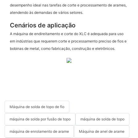
desempenho ideal nas tarefas de corte e processamento de arames,
atendendo às demandas de vários setores.
Cenários de aplicação
A máquina de endireitamento e corte do XLC é adequada para uso
em indústrias que requerem corte e processamento preciso de fios e
bobinas de metal, como fabricação, construção e eletrônicos.
Máquina de solda de topo de fio
máquina de solda por fusão de topo
máquina de solda de topo
máquina de enrolamento de arame
Máquina de anel de arame