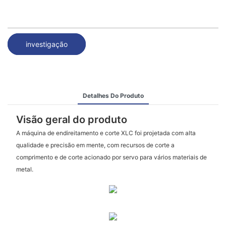
investigação
Detalhes Do Produto
Visão geral do produto
A máquina de endireitamento e corte XLC foi projetada com alta
qualidade e precisão em mente, com recursos de corte a
comprimento e de corte acionado por servo para vários materiais de
metal.