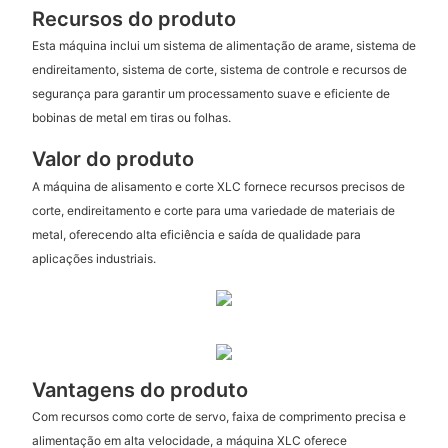
Recursos do produto
Esta máquina inclui um sistema de alimentação de arame, sistema de
endireitamento, sistema de corte, sistema de controle e recursos de
segurança para garantir um processamento suave e eficiente de
bobinas de metal em tiras ou folhas.
Valor do produto
A máquina de alisamento e corte XLC fornece recursos precisos de
corte, endireitamento e corte para uma variedade de materiais de
metal, oferecendo alta eficiência e saída de qualidade para
aplicações industriais.
Vantagens do produto
Com recursos como corte de servo, faixa de comprimento precisa e
alimentação em alta velocidade, a máquina XLC oferece