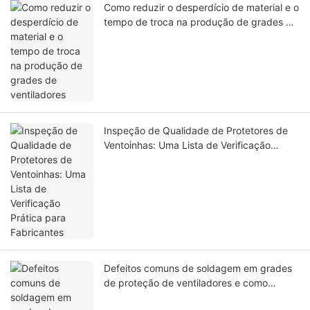
Como reduzir o desperdício de material e o
tempo de troca na produção de grades de
ventiladores
Inspeção de Qualidade de Protetores de
Ventoinhas: Uma Lista de Verificação
Prática para Fabricantes
Defeitos comuns de soldagem em grades
de proteção de ventiladores e como
solucioná-los