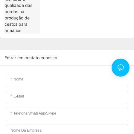
Entrar em contato conosco
Nome
E-Mail
Telefone/WhatsApp/Skype
Nome Da Empresa