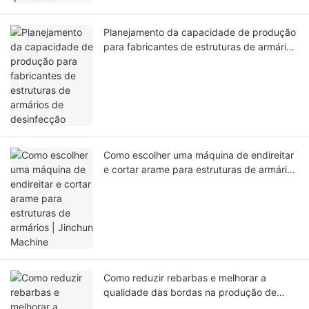
Planejamento da capacidade de produção
para fabricantes de estruturas de armários
de desinfecção
Como escolher uma máquina de endireitar
e cortar arame para estruturas de armários
| Jinchun Machine
Como reduzir rebarbas e melhorar a
qualidade das bordas na produção de
cestos para armários