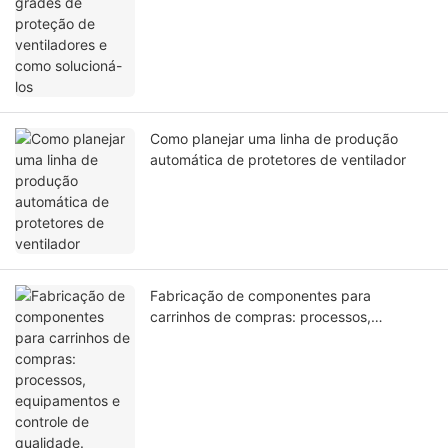
Como planejar uma linha de produção
automática de protetores de ventilador
Fabricação de componentes para
carrinhos de compras: processos,
equipamentos e controle de qualidade.