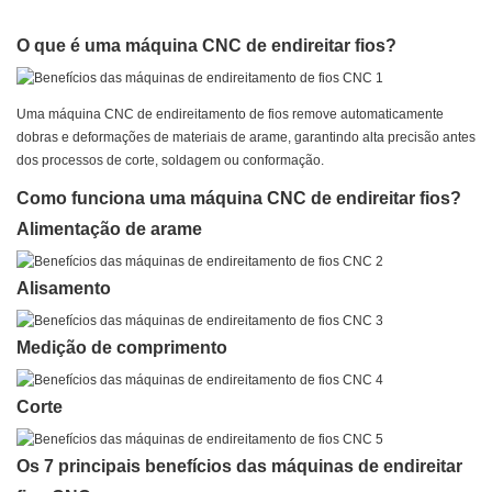
O que é uma máquina CNC de endireitar fios?
Uma máquina CNC de endireitamento de fios remove automaticamente
dobras e deformações de materiais de arame, garantindo alta precisão antes
dos processos de corte, soldagem ou conformação.
Como funciona uma máquina CNC de endireitar fios?
Alimentação de arame
Alisamento
Medição de comprimento
Corte
Os 7 principais benefícios das máquinas de endireitar