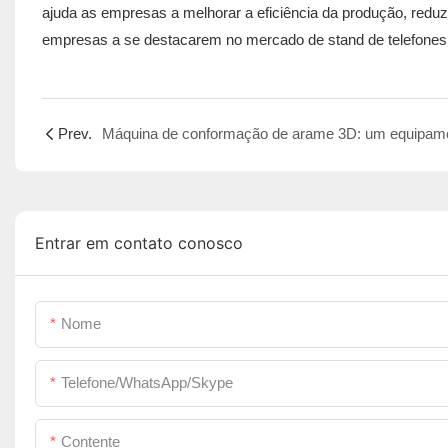
ajuda as empresas a melhorar a eficiência da produção, reduz
empresas a se destacarem no mercado de stand de telefones 
Prev.
Entrar em contato conosco
Nome
Telefone/WhatsApp/Skype
Contente