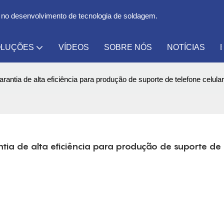
 no desenvolvimento de tecnologia de soldagem.
LUÇÕES
VÍDEOS
SOBRE NÓS
NOTÍCIAS
tia de alta eficiência para produção de suporte de telefone celular
a de alta eficiência para produção de suporte de 