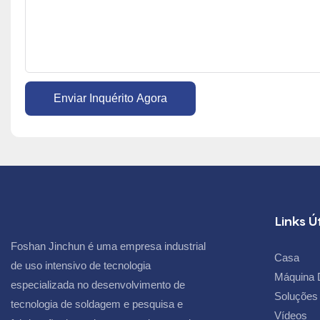
Enviar Inquérito Agora
Links Ú
Foshan Jinchun é uma empresa industrial
Casa
de uso intensivo de tecnologia
Máquina 
especializada no desenvolvimento de
Soluções
tecnologia de soldagem e pesquisa e
Vídeos