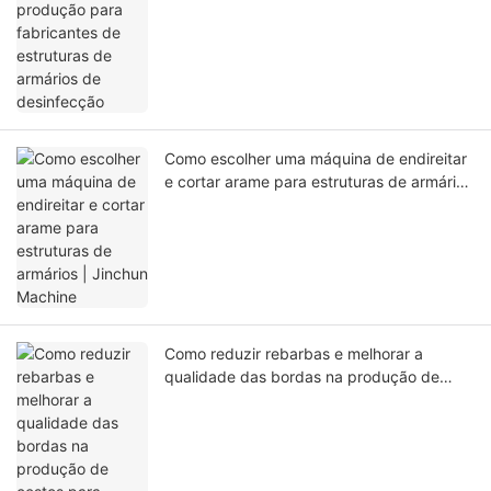
de desinfecção
Como escolher uma máquina de endireitar
e cortar arame para estruturas de armários
| Jinchun Machine
Como reduzir rebarbas e melhorar a
qualidade das bordas na produção de
cestos para armários