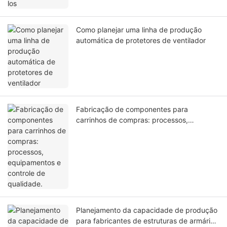
Como planejar uma linha de produção
automática de protetores de ventilador
Fabricação de componentes para
carrinhos de compras: processos,
equipamentos e controle de qualidade.
Planejamento da capacidade de produção
para fabricantes de estruturas de armários