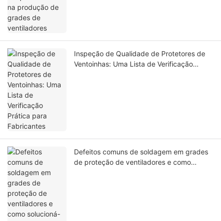
Inspeção de Qualidade de Protetores de
Ventoinhas: Uma Lista de Verificação
Prática para Fabricantes
Defeitos comuns de soldagem em grades
de proteção de ventiladores e como
solucioná-los