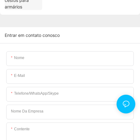
Entrar em contato conosco
Nome
E-Mail
Telefone/WhatsApp/Skype
Nome Da Empresa
Contente