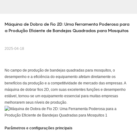
Máquina de Dobra de Fio 2D: Uma Ferramenta Poderosa para 
a Produção Eficiente de Bandejas Quadradas para Mosquitos
2025-04-18
No campo de produção de bandejas quadradas para mosquitos, o
desempenho e a eficiência do equipamento afetam diretamente os
benefícios da produção e a competitividade de mercado das empresas. A
máquina de dobrar fios 2D, com suas excelentes funções e desempenho
estável, tornou-se um equipamento essencial para muitas empresas
melhorarem seus níveis de produção.
Parâmetros e configurações principais