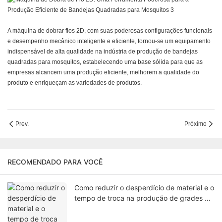
A máquina de dobrar fios 2D, com suas poderosas configurações funcionais
e desempenho mecânico inteligente e eficiente, tornou-se um equipamento
indispensável de alta qualidade na indústria de produção de bandejas
quadradas para mosquitos, estabelecendo uma base sólida para que as
empresas alcancem uma produção eficiente, melhorem a qualidade do
produto e enriqueçam as variedades de produtos.
Prev.
Próximo
RECOMENDADO PARA VOCÊ
Como reduzir o desperdício de material e o
tempo de troca na produção de grades de
ventiladores