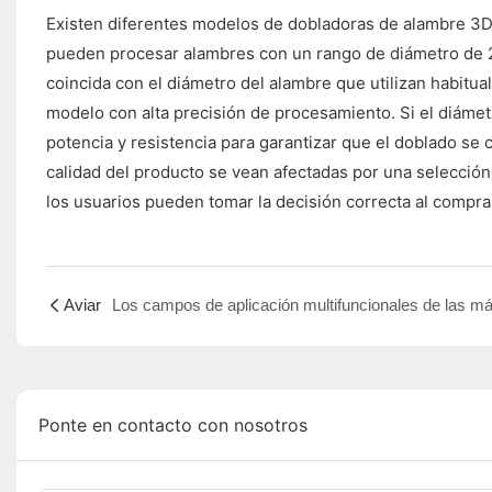
Existen diferentes modelos de dobladoras de alambre 3D
pueden procesar alambres con un rango de diámetro de 2
coincida con el diámetro del alambre que utilizan habitua
modelo con alta precisión de procesamiento. Si el diámet
potencia y resistencia para garantizar que el doblado se 
calidad del producto se vean afectadas por una selecció
los usuarios pueden tomar la decisión correcta al compr
Aviar
Ponte en contacto con nosotros