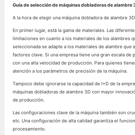
Guía de selección de máquinas dobladoras de alambre 
A la hora de elegir una máquina dobladora de alambre 3D
En primer lugar, está la gama de materiales. Las diferen
limitaciones en cuanto a los materiales de los alambres 
seleccionada se adapte a los materiales de alambre que s
factores clave. Si una empresa tiene una gran escala de 
con una alta velocidad de producción. Para quienes tiene
atención a los parámetros de precisión de la máquina.
Tampoco debe ignorarse la capacidad de I+D de la empre
máquinas dobladoras de alambre 3D con mayor innovación
de producción.
Las configuraciones clave de la máquina también son cruc
etc. Una configuración de alta calidad garantiza el funcio
procesamiento.