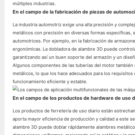
múltiples industrias.
En el campo de la fabricación de piezas de automoc
La industria automotriz exige una alta precisión y compl
metálicos con precisión en diversas formas específicas, s
automotrices. Por ejemplo, en la fabricación de armazon
ergonómicas. La dobladora de alambre 3D puede controlar 
garantizando así un buen soporte del armazón y un diseñ
Algunos componentes de las tuberías del motor también
metálicos, lo que los hace adecuados para los requisitos
funcionamiento eficiente y estable.
En el campo de los productos de hardware de uso d
Los productos de ferretería de uso diario están estrecha
aporta mayor eficiencia de producción y calidad a este 
alambre 3D puede doblar rápidamente alambres metálicos 