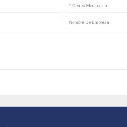
Correo Electrónico
Nombre De Empresa