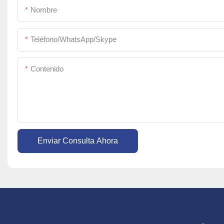
Nombre
Teléfono/WhatsApp/Skype
Contenido
Enviar Consulta Ahora