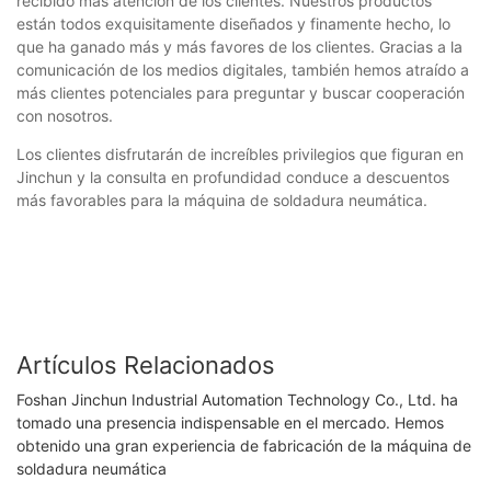
recibido más atención de los clientes. Nuestros productos
están todos exquisitamente diseñados y finamente hecho, lo
que ha ganado más y más favores de los clientes. Gracias a la
comunicación de los medios digitales, también hemos atraído a
más clientes potenciales para preguntar y buscar cooperación
con nosotros.
Los clientes disfrutarán de increíbles privilegios que figuran en
Jinchun y la consulta en profundidad conduce a descuentos
más favorables para la máquina de soldadura neumática.
Artículos Relacionados
Foshan Jinchun Industrial Automation Technology Co., Ltd. ha
tomado una presencia indispensable en el mercado. Hemos
obtenido una gran experiencia de fabricación de la máquina de
soldadura neumática