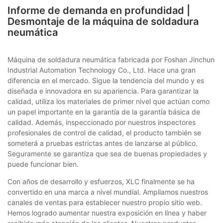
Informe de demanda en profundidad |
Desmontaje de la máquina de soldadura
neumática
Máquina de soldadura neumática fabricada por Foshan Jinchun
Industrial Automation Technology Co., Ltd. Hace una gran
diferencia en el mercado. Sigue la tendencia del mundo y es
diseñada e innovadora en su apariencia. Para garantizar la
calidad, utiliza los materiales de primer nivel que actúan como
un papel importante en la garantía de la garantía básica de
calidad. Además, inspeccionado por nuestros inspectores
profesionales de control de calidad, el producto también se
someterá a pruebas estrictas antes de lanzarse al público.
Seguramente se garantiza que sea de buenas propiedades y
puede funcionar bien.
Con años de desarrollo y esfuerzos, XLC finalmente se ha
convertido en una marca a nivel mundial. Ampliamos nuestros
canales de ventas para establecer nuestro propio sitio web.
Hemos logrado aumentar nuestra exposición en línea y haber