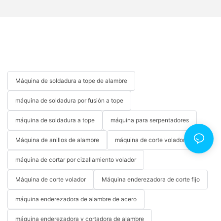
Máquina de soldadura a tope de alambre
máquina de soldadura por fusión a tope
máquina de soldadura a tope
máquina para serpentadores
Máquina de anillos de alambre
máquina de corte voladora
máquina de cortar por cizallamiento volador
Máquina de corte volador
Máquina enderezadora de corte fijo
máquina enderezadora de alambre de acero
máquina enderezadora y cortadora de alambre