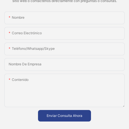
sitio web o contáctenos directamente con preguntas o consultas.
Nombre
Correo Electrónico
Teléfono/whatsapp/skype
Nombre De Empresa
Contenido
Enviar Consulta Ahora