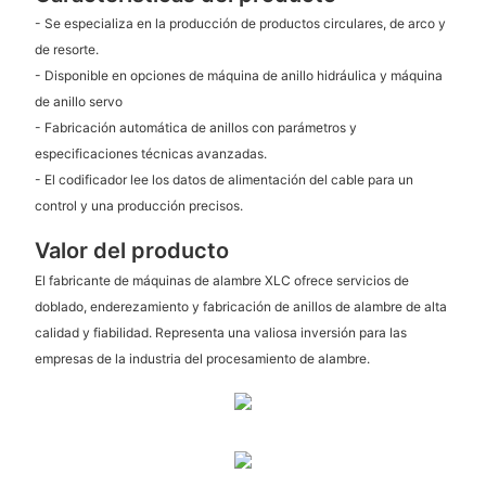
- Se especializa en la producción de productos circulares, de arco y
de resorte.
- Disponible en opciones de máquina de anillo hidráulica y máquina
de anillo servo
- Fabricación automática de anillos con parámetros y
especificaciones técnicas avanzadas.
- El codificador lee los datos de alimentación del cable para un
control y una producción precisos.
Valor del producto
El fabricante de máquinas de alambre XLC ofrece servicios de
doblado, enderezamiento y fabricación de anillos de alambre de alta
calidad y fiabilidad. Representa una valiosa inversión para las
empresas de la industria del procesamiento de alambre.