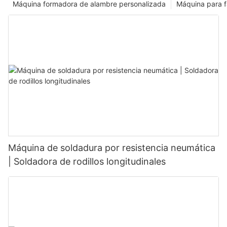
Máquina formadora de alambre personalizada
Máquina para f
Máquina de soldadura por resistencia neumática
| Soldadora de rodillos longitudinales