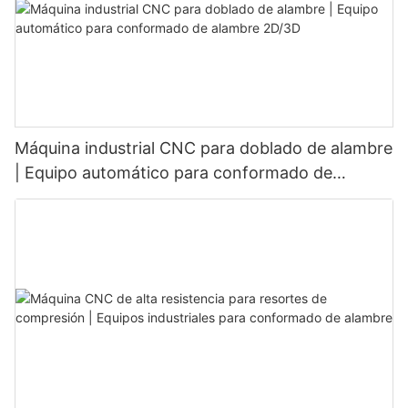
Máquina industrial CNC para doblado de alambre
| Equipo automático para conformado de
alambre 2D/3D