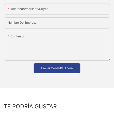
Teléfono/whatsapp/skype
Nombre De Empresa
Contenido
Enviar Consulta Ahora
TE PODRÍA GUSTAR