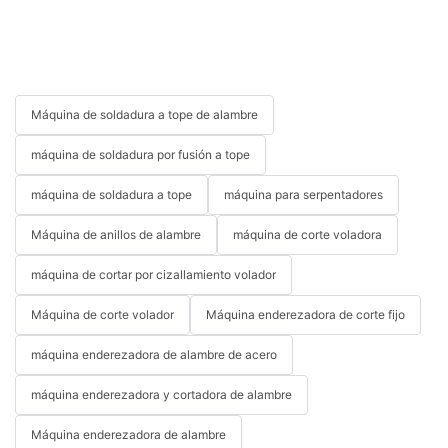
Máquina de soldadura a tope de alambre
máquina de soldadura por fusión a tope
máquina de soldadura a tope
máquina para serpentadores
Máquina de anillos de alambre
máquina de corte voladora
máquina de cortar por cizallamiento volador
Máquina de corte volador
Máquina enderezadora de corte fijo
máquina enderezadora de alambre de acero
máquina enderezadora y cortadora de alambre
Máquina enderezadora de alambre