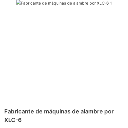
Fabricante de máquinas de alambre por
XLC-6