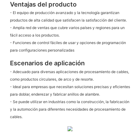
Ventajas del producto
- El equipo de producción avanzado y la tecnología garantizan
productos de alta calidad que satisfacen la satisfacción del cliente.
- Amplia red de ventas que cubre varios países y regiones para un
fácil acceso a los productos.
- Funciones de control fáciles de usar y opciones de programación
para configuraciones personalizadas
Escenarios de aplicación
- Adecuado para diversas aplicaciones de procesamiento de cables,
como productos circulares, de arco y de resorte.
- Ideal para empresas que necesitan soluciones precisas y eficientes
para doblar, enderezar y fabricar anillos de alambre.
- Se puede utilizar en industrias como la construcción, la fabricación
y la automoción para diferentes necesidades de procesamiento de
cables.