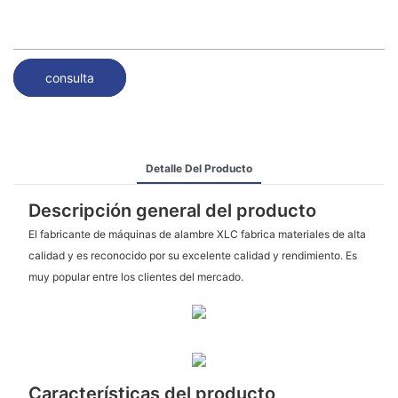
consulta
Detalle Del Producto
Descripción general del producto
El fabricante de máquinas de alambre XLC fabrica materiales de alta
calidad y es reconocido por su excelente calidad y rendimiento. Es
muy popular entre los clientes del mercado.
Características del producto