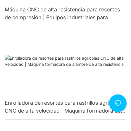
Máquina CNC de alta resistencia para resortes
de compresión | Equipos industriales para
conformado de alambre
Enrolladora de resortes para rastrillos agrícolas
CNC de alta velocidad | Máquina formadora de
alambre de alta resistencia