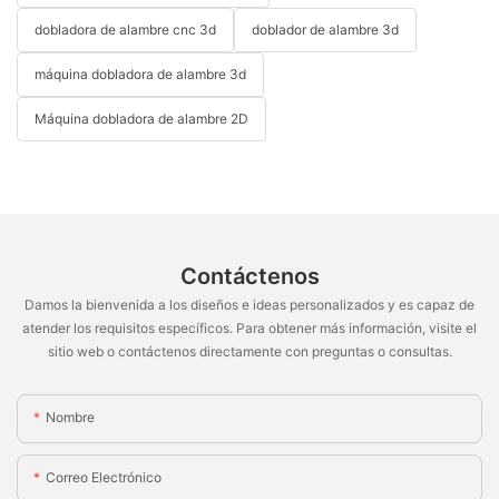
dobladora de alambre cnc 3d
doblador de alambre 3d
máquina dobladora de alambre 3d
Máquina dobladora de alambre 2D
Contáctenos
Damos la bienvenida a los diseños e ideas personalizados y es capaz de
atender los requisitos específicos. Para obtener más información, visite el
sitio web o contáctenos directamente con preguntas o consultas.
Nombre
Correo Electrónico