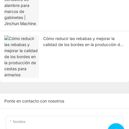
Cómo reducir las rebabas y mejorar la
calidad de los bordes en la producción de
cestas para armarios
Ponte en contacto con nosotros
Nombre