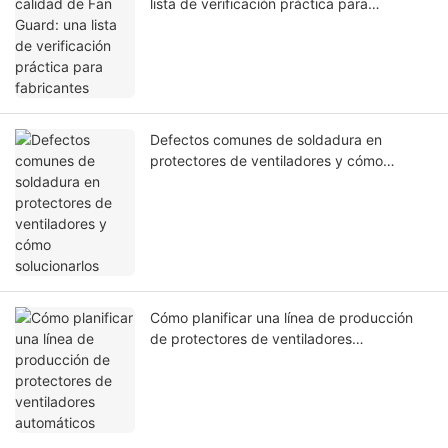
lista de verificación práctica para
fabricantes
Defectos comunes de soldadura en
protectores de ventiladores y cómo
solucionarlos
Cómo planificar una línea de producción
de protectores de ventiladores
automáticos