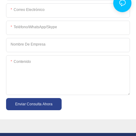
Correo Electrónico
Teléfono/WhatsApp/Skype
Nombre De Empresa
Contenido
Enviar Consulta Ahora