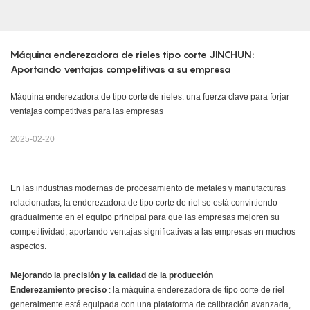
Máquina enderezadora de rieles tipo corte JINCHUN: 
Aportando ventajas competitivas a su empresa
Máquina enderezadora de tipo corte de rieles: una fuerza clave para forjar
ventajas competitivas para las empresas
2025-02-20
En las industrias modernas de procesamiento de metales y manufacturas
relacionadas, la enderezadora de tipo corte de riel se está convirtiendo
gradualmente en el equipo principal para que las empresas mejoren su
competitividad, aportando ventajas significativas a las empresas en muchos
aspectos.
Mejorando la precisión y la calidad de la producción
Enderezamiento preciso
: la máquina enderezadora de tipo corte de riel
generalmente está equipada con una plataforma de calibración avanzada,