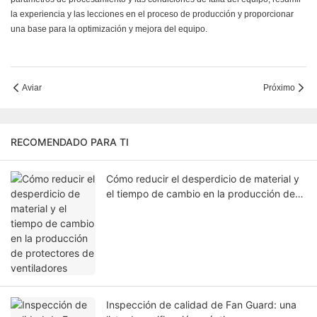
la experiencia y las lecciones en el proceso de producción y proporcionar
una base para la optimización y mejora del equipo.
Aviar
Próximo
RECOMENDADO PARA TI
Cómo reducir el desperdicio de material y
el tiempo de cambio en la producción de
protectores de ventiladores
Inspección de calidad de Fan Guard: una