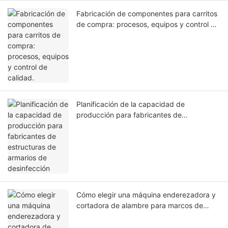
Fabricación de componentes para carritos
de compra: procesos, equipos y control de
calidad.
Planificación de la capacidad de
producción para fabricantes de
estructuras de armarios de desinfección
Cómo elegir una máquina enderezadora y
cortadora de alambre para marcos de
gabinetes | Jinchun Machine