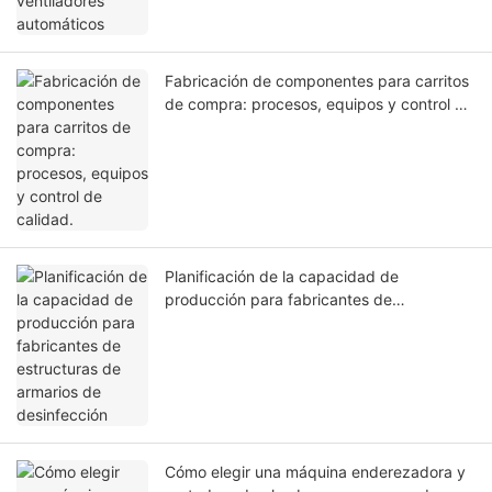
Fabricación de componentes para carritos
de compra: procesos, equipos y control de
calidad.
Planificación de la capacidad de
producción para fabricantes de
estructuras de armarios de desinfección
Cómo elegir una máquina enderezadora y