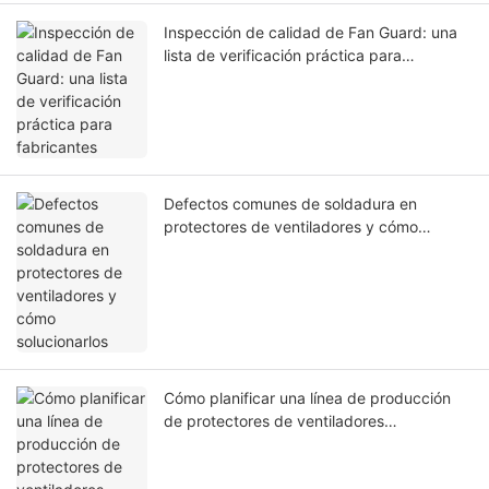
Inspección de calidad de Fan Guard: una
lista de verificación práctica para
fabricantes
Defectos comunes de soldadura en
protectores de ventiladores y cómo
solucionarlos
Cómo planificar una línea de producción
de protectores de ventiladores
automáticos