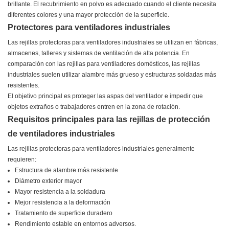
brillante. El recubrimiento en polvo es adecuado cuando el cliente necesita
diferentes colores y una mayor protección de la superficie.
Protectores para ventiladores industriales
Las rejillas protectoras para ventiladores industriales se utilizan en fábricas,
almacenes, talleres y sistemas de ventilación de alta potencia. En
comparación con las rejillas para ventiladores domésticos, las rejillas
industriales suelen utilizar alambre más grueso y estructuras soldadas más
resistentes.
El objetivo principal es proteger las aspas del ventilador e impedir que
objetos extraños o trabajadores entren en la zona de rotación.
Requisitos principales para las rejillas de protección
de ventiladores industriales
Las rejillas protectoras para ventiladores industriales generalmente
requieren:
Estructura de alambre más resistente
Diámetro exterior mayor
Mayor resistencia a la soldadura
Mejor resistencia a la deformación
Tratamiento de superficie duradero
Rendimiento estable en entornos adversos.