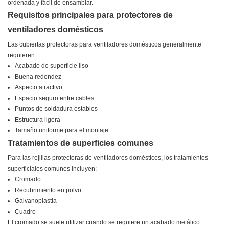
ordenada y fácil de ensamblar.
Requisitos principales para protectores de
ventiladores domésticos
Las cubiertas protectoras para ventiladores domésticos generalmente
requieren:
Acabado de superficie liso
Buena redondez
Aspecto atractivo
Espacio seguro entre cables
Puntos de soldadura estables
Estructura ligera
Tamaño uniforme para el montaje
Tratamientos de superficies comunes
Para las rejillas protectoras de ventiladores domésticos, los tratamientos
superficiales comunes incluyen:
Cromado
Recubrimiento en polvo
Galvanoplastia
Cuadro
El cromado se suele utilizar cuando se requiere un acabado metálico