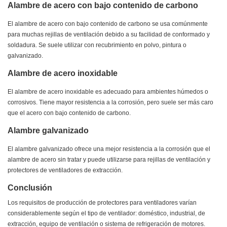
Alambre de acero con bajo contenido de carbono
El alambre de acero con bajo contenido de carbono se usa comúnmente
para muchas rejillas de ventilación debido a su facilidad de conformado y
soldadura. Se suele utilizar con recubrimiento en polvo, pintura o
galvanizado.
Alambre de acero inoxidable
El alambre de acero inoxidable es adecuado para ambientes húmedos o
corrosivos. Tiene mayor resistencia a la corrosión, pero suele ser más caro
que el acero con bajo contenido de carbono.
Alambre galvanizado
El alambre galvanizado ofrece una mejor resistencia a la corrosión que el
alambre de acero sin tratar y puede utilizarse para rejillas de ventilación y
protectores de ventiladores de extracción.
Conclusión
Los requisitos de producción de protectores para ventiladores varían
considerablemente según el tipo de ventilador: doméstico, industrial, de
extracción, equipo de ventilación o sistema de refrigeración de motores.