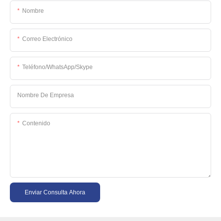
Nombre
Correo Electrónico
Teléfono/WhatsApp/Skype
Nombre De Empresa
Contenido
Enviar Consulta Ahora