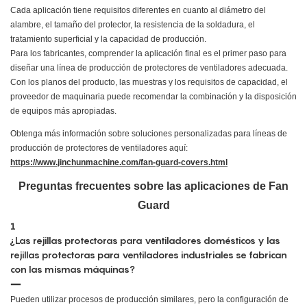
Cada aplicación tiene requisitos diferentes en cuanto al diámetro del
alambre, el tamaño del protector, la resistencia de la soldadura, el
tratamiento superficial y la capacidad de producción.
Para los fabricantes, comprender la aplicación final es el primer paso para
diseñar una línea de producción de protectores de ventiladores adecuada.
Con los planos del producto, las muestras y los requisitos de capacidad, el
proveedor de maquinaria puede recomendar la combinación y la disposición
de equipos más apropiadas.
Obtenga más información sobre soluciones personalizadas para líneas de
producción de protectores de ventiladores aquí:
https://www.jinchunmachine.com/fan-guard-covers.html
Preguntas frecuentes sobre las aplicaciones de Fan
Guard
1
¿Las rejillas protectoras para ventiladores domésticos y las
rejillas protectoras para ventiladores industriales se fabrican
con las mismas máquinas?
Pueden utilizar procesos de producción similares, pero la configuración de