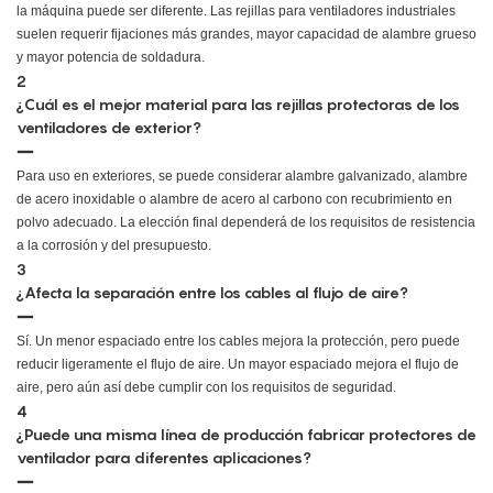
la máquina puede ser diferente. Las rejillas para ventiladores industriales
suelen requerir fijaciones más grandes, mayor capacidad de alambre grueso
y mayor potencia de soldadura.
2
¿Cuál es el mejor material para las rejillas protectoras de los
ventiladores de exterior?
Para uso en exteriores, se puede considerar alambre galvanizado, alambre
de acero inoxidable o alambre de acero al carbono con recubrimiento en
polvo adecuado. La elección final dependerá de los requisitos de resistencia
a la corrosión y del presupuesto.
3
¿Afecta la separación entre los cables al flujo de aire?
Sí. Un menor espaciado entre los cables mejora la protección, pero puede
reducir ligeramente el flujo de aire. Un mayor espaciado mejora el flujo de
aire, pero aún así debe cumplir con los requisitos de seguridad.
4
¿Puede una misma línea de producción fabricar protectores de
ventilador para diferentes aplicaciones?