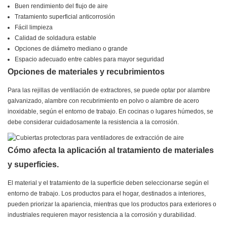
Buen rendimiento del flujo de aire
Tratamiento superficial anticorrosión
Fácil limpieza
Calidad de soldadura estable
Opciones de diámetro mediano o grande
Espacio adecuado entre cables para mayor seguridad
Opciones de materiales y recubrimientos
Para las rejillas de ventilación de extractores, se puede optar por alambre
galvanizado, alambre con recubrimiento en polvo o alambre de acero
inoxidable, según el entorno de trabajo. En cocinas o lugares húmedos, se
debe considerar cuidadosamente la resistencia a la corrosión.
Cómo afecta la aplicación al tratamiento de materiales
y superficies.
El material y el tratamiento de la superficie deben seleccionarse según el
entorno de trabajo. Los productos para el hogar, destinados a interiores,
pueden priorizar la apariencia, mientras que los productos para exteriores o
industriales requieren mayor resistencia a la corrosión y durabilidad.