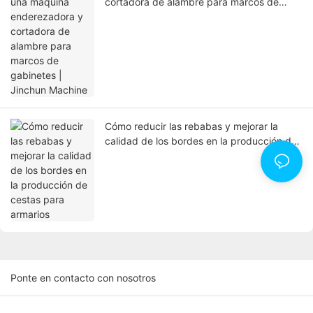
cortadora de alambre para marcos de
gabinetes | Jinchun Machine
Cómo reducir las rebabas y mejorar la
calidad de los bordes en la producción de
cestas para armarios
Ponte en contacto con nosotros