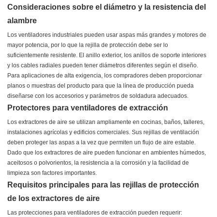
Consideraciones sobre el diámetro y la resistencia del
alambre
Los ventiladores industriales pueden usar aspas más grandes y motores de
mayor potencia, por lo que la rejilla de protección debe ser lo
suficientemente resistente. El anillo exterior, los anillos de soporte interiores
y los cables radiales pueden tener diámetros diferentes según el diseño.
Para aplicaciones de alta exigencia, los compradores deben proporcionar
planos o muestras del producto para que la línea de producción pueda
diseñarse con los accesorios y parámetros de soldadura adecuados.
Protectores para ventiladores de extracción
Los extractores de aire se utilizan ampliamente en cocinas, baños, talleres,
instalaciones agrícolas y edificios comerciales. Sus rejillas de ventilación
deben proteger las aspas a la vez que permiten un flujo de aire estable.
Dado que los extractores de aire pueden funcionar en ambientes húmedos,
aceitosos o polvorientos, la resistencia a la corrosión y la facilidad de
limpieza son factores importantes.
Requisitos principales para las rejillas de protección
de los extractores de aire
Las protecciones para ventiladores de extracción pueden requerir: