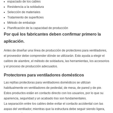
espaciado de los cables
Resistencia a la soldadura
Selección de materiales
Tratamiento de superficies
Método de embalaje
Planificación de la capacidad de producción
Por qué los fabricantes deben confirmar primero la
aplicación.
Antes de diseñar una línea de producción de protectores para ventiladores,
el proveedor debe comprender dónde se utilizarán. Esto ayuda a elegir el
calibre de alambre, el método de soldadura, las herramientas, los accesorios
y el proceso de producción adecuados.
Protectores para ventiladores domésticos
Las rejillas protectoras para ventiladores domésticos se utilizan
habitualmente en ventiladores de pedestal, de mesa, de pared y de pie.
Estos productos están en contacto directo con los usuarios, por lo que su
apariencia, seguridad y un acabado liso son fundamentales.
La separación entre los cables debe evitar el contacto accidental con las
aspas del ventilador, mientras que la estructura debe seguir siendo ligera,