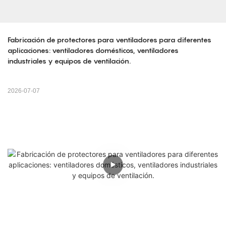
Fabricación de protectores para ventiladores para diferentes 
aplicaciones: ventiladores domésticos, ventiladores 
industriales y equipos de ventilación.
2026-07-07