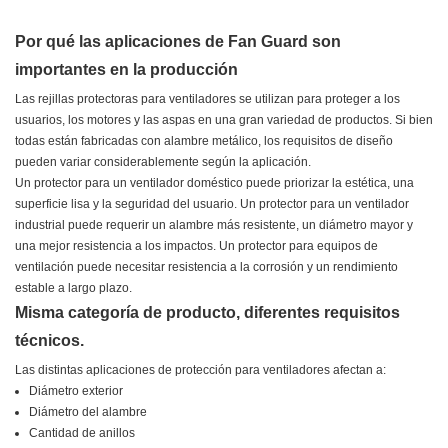
Por qué las aplicaciones de Fan Guard son
importantes en la producción
Las rejillas protectoras para ventiladores se utilizan para proteger a los
usuarios, los motores y las aspas en una gran variedad de productos. Si bien
todas están fabricadas con alambre metálico, los requisitos de diseño
pueden variar considerablemente según la aplicación.
Un protector para un ventilador doméstico puede priorizar la estética, una
superficie lisa y la seguridad del usuario. Un protector para un ventilador
industrial puede requerir un alambre más resistente, un diámetro mayor y
una mejor resistencia a los impactos. Un protector para equipos de
ventilación puede necesitar resistencia a la corrosión y un rendimiento
estable a largo plazo.
Misma categoría de producto, diferentes requisitos
técnicos.
Las distintas aplicaciones de protección para ventiladores afectan a:
Diámetro exterior
Diámetro del alambre
Cantidad de anillos