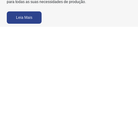
para todas as suas necessidades de produção.
Leia Mais