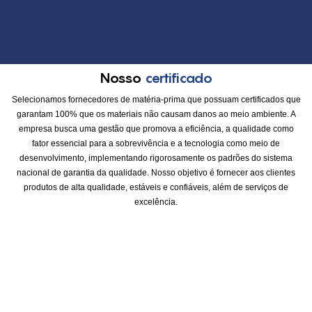
Nosso
certificado
Selecionamos fornecedores de matéria-prima que possuam certificados que
garantam 100% que os materiais não causam danos ao meio ambiente. A
empresa busca uma gestão que promova a eficiência, a qualidade como
fator essencial para a sobrevivência e a tecnologia como meio de
desenvolvimento, implementando rigorosamente os padrões do sistema
nacional de garantia da qualidade. Nosso objetivo é fornecer aos clientes
produtos de alta qualidade, estáveis ​​e confiáveis, além de serviços de
excelência.