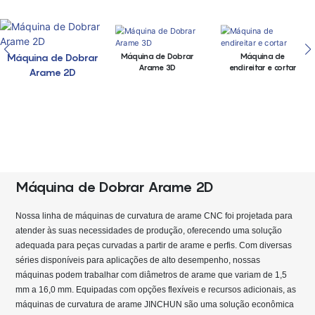
Máquina de Dobrar
Máquina de
Máquina de Dobrar
Arame 3D
endireitar e cortar
Arame 2D
Máquina de Dobrar Arame 2D
Nossa linha de máquinas de curvatura de arame CNC foi projetada para
atender às suas necessidades de produção, oferecendo uma solução
adequada para peças curvadas a partir de arame e perfis. Com diversas
séries disponíveis para aplicações de alto desempenho, nossas
máquinas podem trabalhar com diâmetros de arame que variam de 1,5
mm a 16,0 mm. Equipadas com opções flexíveis e recursos adicionais, as
máquinas de curvatura de arame JINCHUN são uma solução econômica